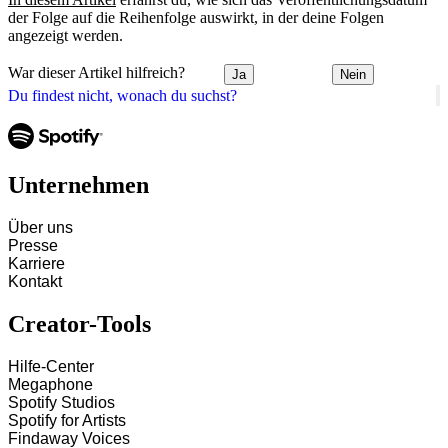
der Folge auf die Reihenfolge auswirkt, in der deine Folgen
angezeigt werden.
War dieser Artikel hilfreich?
Ja
Nein
Du findest nicht, wonach du suchst?
Unternehmen
Über uns
Presse
Karriere
Kontakt
Creator-Tools
Hilfe-Center
Megaphone
Spotify Studios
Spotify for Artists
Findaway Voices