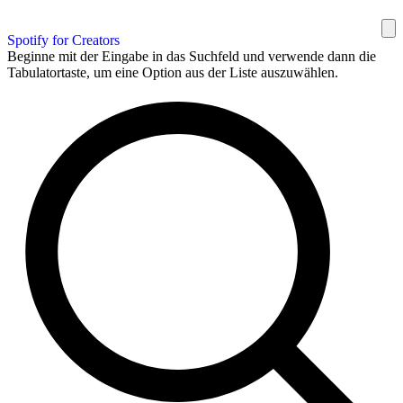
Spotify for Creators
Beginne mit der Eingabe in das Suchfeld und verwende dann die
Tabulatortaste, um eine Option aus der Liste auszuwählen.