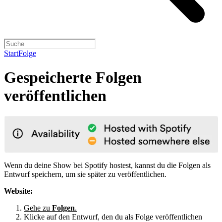
Start
Folge
Gespeicherte Folgen
veröffentlichen
Wenn du deine Show bei Spotify hostest, kannst du die Folgen als
Entwurf speichern, um sie später zu veröffentlichen.
Website:
Gehe zu
Folgen
.
Klicke auf den Entwurf, den du als Folge veröffentlichen