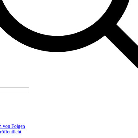
en von Folgen
röffentlicht