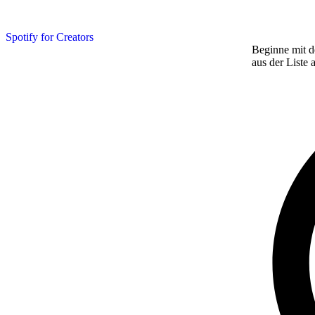
Spotify for Creators
Beginne mit d
aus der Liste