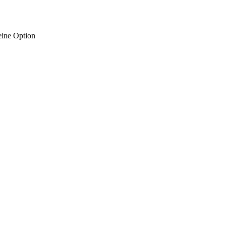
eine Option