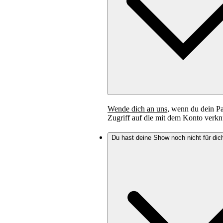
Wende dich an uns
, wenn du dein Pa
Zugriff auf die mit dem Konto verkn
Du hast deine Show noch nicht für di