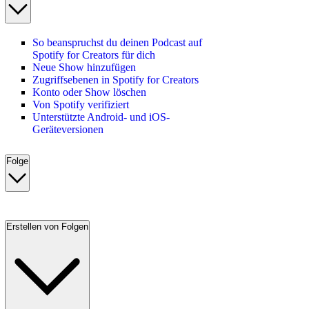
So beanspruchst du deinen Podcast auf
Spotify for Creators für dich
Neue Show hinzufügen
Zugriffsebenen in Spotify for Creators
Konto oder Show löschen
Von Spotify verifiziert
Unterstützte Android- und iOS-
Geräteversionen
Folge
Erstellen von Folgen