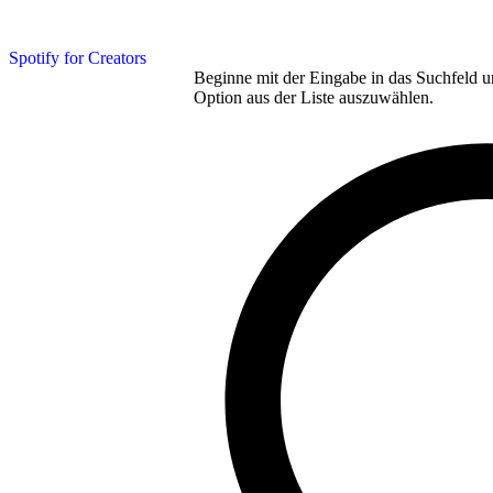
Spotify for Creators
Beginne mit der Eingabe in das Suchfeld u
Option aus der Liste auszuwählen.