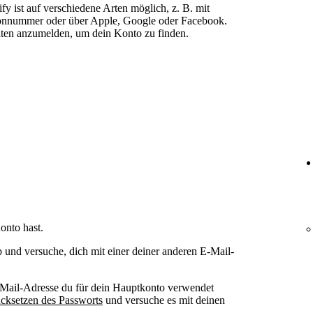
fy ist auf verschiedene Arten möglich, z. B. mit
fonnummer oder über Apple, Google oder Facebook.
iten anzumelden, um dein Konto zu finden.
onto hast.
und versuche, dich mit einer deiner anderen E-Mail-
E-Mail-Adresse du für dein Hauptkonto verwendet
cksetzen des Passworts
und versuche es mit deinen