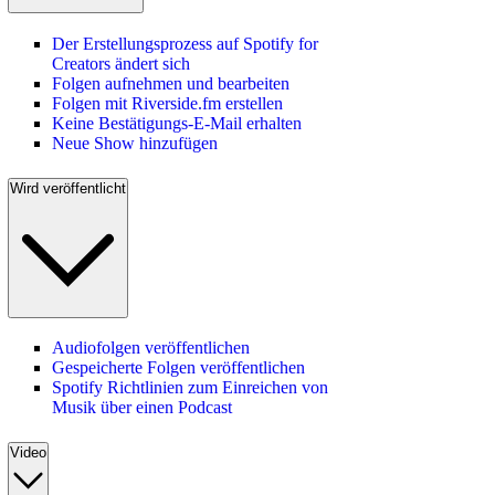
Der Erstellungsprozess auf Spotify for
Creators ändert sich
Folgen aufnehmen und bearbeiten
Folgen mit Riverside.fm erstellen
Keine Bestätigungs-E-Mail erhalten
Neue Show hinzufügen
Wird veröffentlicht
Audiofolgen veröffentlichen
Gespeicherte Folgen veröffentlichen
Spotify Richtlinien zum Einreichen von
Musik über einen Podcast
Video