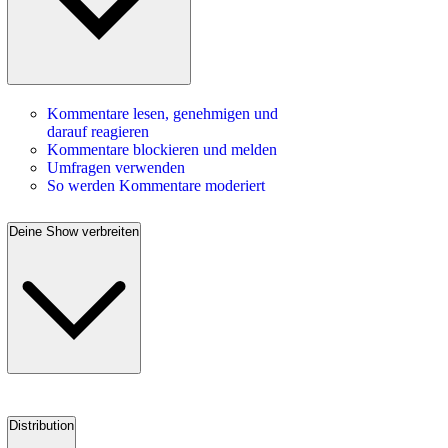
Kommentare lesen, genehmigen und
darauf reagieren
Kommentare blockieren und melden
Umfragen verwenden
So werden Kommentare moderiert
Deine Show verbreiten
Distribution