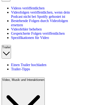
Videos veröffentlichen
Videofolgen veröffentlichen, wenn dein
Podcast nicht bei Spotify gehostet ist
Bestehende Folgen durch Videofolgen
ersetzen
Videofehler beheben
Gespeicherte Folgen veröffentlichen
Spezifikationen für Video
Trailer
Einen Trailer hochladen
Trailer-Tipps
Video, Musik und Interaktionen