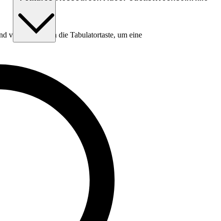
nd verwende dann die Tabulatortaste, um eine