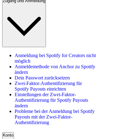
Zugang und Anmeldung
Anmeldung bei Spotify for Creators nicht
möglich
Anmeldemethode von Anchor zu Spotify
ändern
Dein Passwort zurücksetzen
Zwei-Faktor-Authentifizierung für
Spotify Payouts einrichten
Einstellungen der Zwei-Faktor-
Authentifizierung für Spotify Payouts
ändern
Probleme bei der Anmeldung bei Spotify
Payouts mit der Zwei-Faktor-
Authentifizierung
Konto