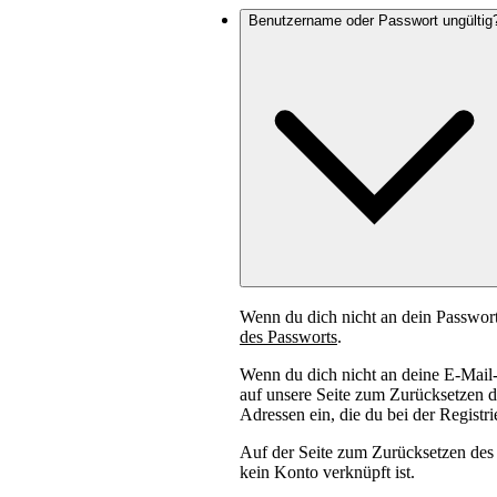
Benutzername oder Passwort ungültig
Wenn du dich nicht an dein Passwort
des Passworts
.
Wenn du dich nicht an deine E-Mail
auf unsere Seite zum Zurücksetzen d
Adressen ein, die du bei der Regist
Auf der Seite zum Zurücksetzen des P
kein Konto verknüpft ist.