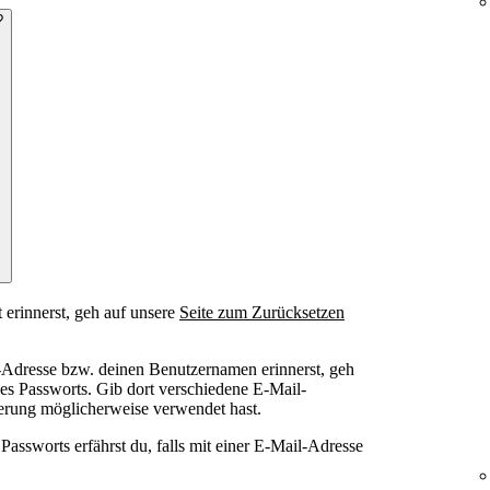
?
 erinnerst, geh auf unsere
Seite zum Zurücksetzen
-Adresse bzw. deinen Benutzernamen erinnerst, geh
es Passworts. Gib dort verschiedene E-Mail-
rierung möglicherweise verwendet hast.
assworts erfährst du, falls mit einer E-Mail-Adresse