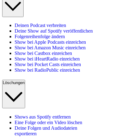
Deinen Podcast verbreiten
Deine Show auf Spotify veröffentlichen
Folgenreihenfolge ändern
Show bei Apple Podcasts einreichen
Show bei Amazon Music einreichen
Show bei Castbox einreichen
Show bei iHeartRadio einreichen
Show bei Pocket Casts einreichen
Show bei RadioPublic einreichen
Löschungen
Shows aus Spotify entfernen
Eine Folge oder ein Video löschen
Deine Folgen und Audiodateien
exportieren