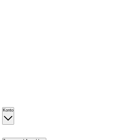
Konto