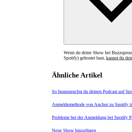
Wenn du deine Show bei Buzzsprout
Spotify) gehostet hast,
kannst du dei
Ähnliche Artikel
So beanspruchst du deinen Podcast auf Spot
Anmeldemethode von Anchor zu Spotify ä
Probleme bei der Anmeldung bei Spotify P
Neue Show hinzufügen