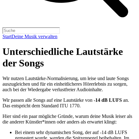
Start
Deine Musik verwalten
Unterschiedliche Lautstärke
der Songs
Wir nutzen Lautstärke-Normalisierung, um leise und laute Songs
auszugleichen und für ein einheitlicheres Hörerlebnis zu sorgen,
auch bei der Wiedergabe verlustfreier Audioinhalte.
Wir passen alle Songs auf eine Lautstärke von
-14 dB LUFS
an.
Das entspricht dem Standard ITU 1770.
Hier sind ein paar mögliche Gründe, warum deine Musik leiser als
die anderer Künstler*innen oder anders als erwartet klingt:
Bei einem sehr dynamischen Song, der auf -14 dB LUFS
gemastert wurde, werden die Spitzenpegel beibehalten. Im