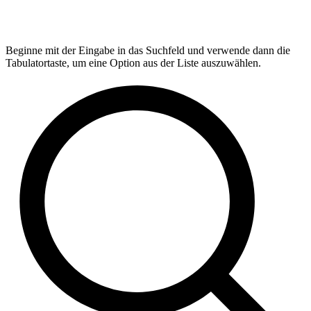
Beginne mit der Eingabe in das Suchfeld und verwende dann die
Tabulatortaste, um eine Option aus der Liste auszuwählen.