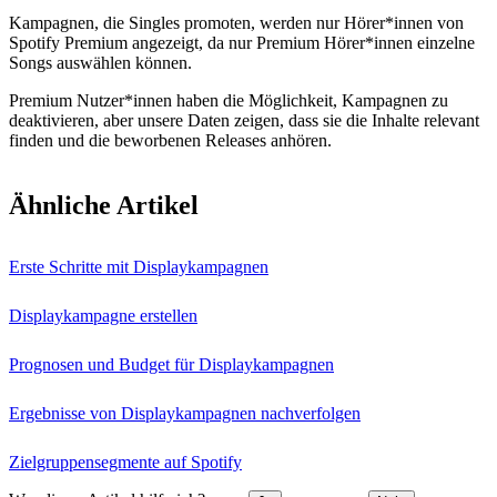
Kampagnen, die Singles promoten, werden nur Hörer*innen von
Spotify Premium angezeigt, da nur Premium Hörer*innen einzelne
Songs auswählen können.
Premium Nutzer*innen haben die Möglichkeit, Kampagnen zu
deaktivieren, aber unsere Daten zeigen, dass sie die Inhalte relevant
finden und die beworbenen Releases anhören.
Ähnliche Artikel
Erste Schritte mit Displaykampagnen
Displaykampagne erstellen
Prognosen und Budget für Displaykampagnen
Ergebnisse von Displaykampagnen nachverfolgen
Zielgruppensegmente auf Spotify