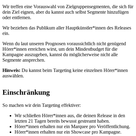
Wir treffen eine Vorauswahl von Zielgruppensegmenten, die sich für
dein Ziel eignen, aber du kannst auch selbst Segmente hinzufügen
oder entfernen.
Wir beziehen das Publikum aller Hauptkünstler*innen des Releases
ein.
Wenn du laut unseren Prognosen voraussichtlich nicht genügend
Hörer*innen erreichen wirst, um dein Mindestbudget für die
Kampagne auszugeben, kannst du möglicherweise nicht alle
Segmente ansprechen.
Hinweis:
Du kannst beim Targeting keine einzelnen Hörer*innen
auswählen.
Einschränkung
So machen wir dein Targeting effektiver:
Wir schließen Hörer*innen aus, die deinen Release in den
letzten 21 Tagen bereits bewusst gestreamt haben.
Hörer*innen erhalten nur ein Marquee pro Veröffentlichung.
Hörer*innen erhalten nur ein Showcase pro Kampagne.