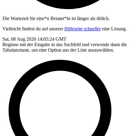
Die Wartezeit für eine*n Berater*in ist länger als üblich.
Vielleicht findest du auf unserer
Hilfeseite schneller
eine Lösung.
Sat, 08 Aug 2026 14:05:24 GMT
Beginne mit der Eingabe in das Suchfeld und verwende dann die
Tabulatortaste, um eine Option aus der Liste auszuwählen.