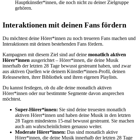
Hauptkünstler*innen, die noch nicht zu deiner Zielgruppe
gehören.
Interaktionen mit deinen Fans fördern
Du möchtest deine Hörer*innen zu noch treueren Fans machen und
Interaktionen mit deinen bestehenden Fans fördern.
Kampagnen mit diesem Ziel sind auf deine
monatlich aktiven
Hörer*innen
ausgerichtet – Hörer*innen, die deine Musik
innerhalb der letzten 28 Tage bewusst gestreamt haben, und zwar
aus aktiven Quellen wie deinem Künstler*innen-Profil, deinen
Releaseseiten, ihrer Bibliothek und ihren eigenen Playlists.
Du kannst festlegen, ob du alle deine monatlich aktiven
Hörer*innen oder nur bestimmte Segmente davon ansprechen
möchtest.
Super-Hörer*innen:
Sie sind deine treuesten monatlich
aktiven Hörer*innen und haben deine Musik in den letzten
28 Tagen mindestens 15-mal bewusst gestreamt. Sie machen
auch am wahrscheinlichsten genauso weiter.
Moderate Hörer*innen:
Das sind monatlich aktive
Hörer*innen, die deine Musik innerhalb der letzten 28 Tage