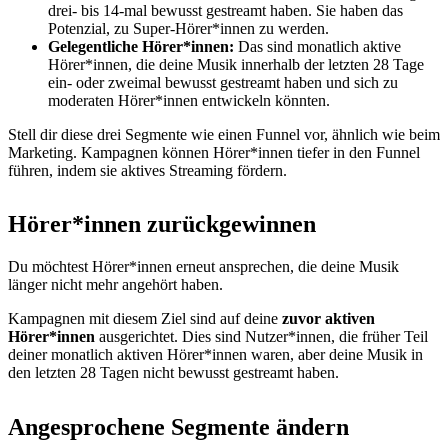
drei- bis 14-mal bewusst gestreamt haben. Sie haben das
Potenzial, zu Super-Hörer*innen zu werden.
Gelegentliche Hörer*innen:
Das sind monatlich aktive
Hörer*innen, die deine Musik innerhalb der letzten 28 Tage
ein- oder zweimal bewusst gestreamt haben und sich zu
moderaten Hörer*innen entwickeln könnten.
Stell dir diese drei Segmente wie einen Funnel vor, ähnlich wie beim
Marketing. Kampagnen können Hörer*innen tiefer in den Funnel
führen, indem sie aktives Streaming fördern.
Hörer*innen zurückgewinnen
Du möchtest Hörer*innen erneut ansprechen, die deine Musik
länger nicht mehr angehört haben.
Kampagnen mit diesem Ziel sind auf deine
zuvor aktiven
Hörer*innen
ausgerichtet. Dies sind Nutzer*innen, die früher Teil
deiner monatlich aktiven Hörer*innen waren, aber deine Musik in
den letzten 28 Tagen nicht bewusst gestreamt haben.
Angesprochene Segmente ändern