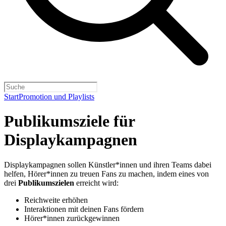
Start
Promotion und Playlists
Publikumsziele für
Displaykampagnen
Displaykampagnen sollen Künstler*innen und ihren Teams dabei
helfen, Hörer*innen zu treuen Fans zu machen, indem eines von
drei
Publikumszielen
erreicht wird:
Reichweite erhöhen
Interaktionen mit deinen Fans fördern
Hörer*innen zurückgewinnen