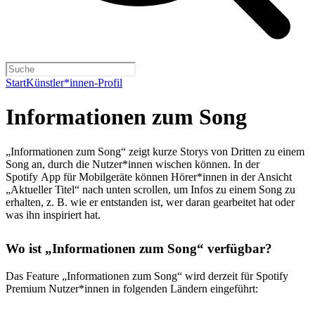
Start
Künstler*innen-Profil
Informationen zum Song
„Informationen zum Song“ zeigt kurze Storys von Dritten zu einem
Song an, durch die Nutzer*innen wischen können. In der
Spotify App für Mobilgeräte können Hörer*innen in der Ansicht
„Aktueller Titel“ nach unten scrollen, um Infos zu einem Song zu
erhalten, z. B. wie er entstanden ist, wer daran gearbeitet hat oder
was ihn inspiriert hat.
Wo ist „Informationen zum Song“ verfügbar?
Das Feature „Informationen zum Song“ wird derzeit für Spotify
Premium Nutzer*innen in folgenden Ländern eingeführt: