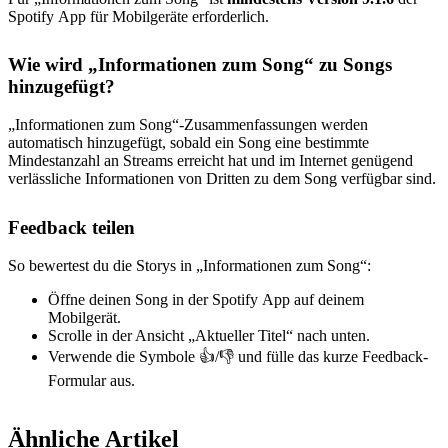
Spotify App für Mobilgeräte erforderlich.
Wie wird „Informationen zum Song“ zu Songs
hinzugefügt?
„Informationen zum Song“-Zusammenfassungen werden
automatisch hinzugefügt, sobald ein Song eine bestimmte
Mindestanzahl an Streams erreicht hat und im Internet genügend
verlässliche Informationen von Dritten zu dem Song verfügbar sind.
Feedback teilen
So bewertest du die Storys in „Informationen zum Song“:
Öffne deinen Song in der Spotify App auf deinem
Mobilgerät.
Scrolle in der Ansicht „Aktueller Titel“ nach unten.
Verwende die Symbole 👍/👎 und fülle das kurze Feedback-
Formular aus.
Ähnliche Artikel