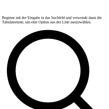
Beginne mit der Eingabe in das Suchfeld und verwende dann die
Tabulatortaste, um eine Option aus der Liste auszuwählen.