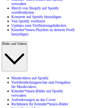
verwalten
Merch von Shopify auf Spotify
veröffentlichen
Konzerte auf Spotify hinzufügen
Von Spotify verifiziert
Updates zum Verifizierungshäkchen
Künstler*innen-Playlists zu deinem Profil
hinzufügen
Bilder und Videos
Musikvideos auf Spotify
Veröffentlichungsrechte und Freigaben
für Musikvideos
Künstler*innen-Bilder auf Spotify
verwalten
Anforderungen an das Cover
Richtlinien für Künstler*innen-Bilder