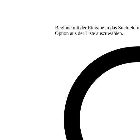
Beginne mit der Eingabe in das Suchfeld u
Option aus der Liste auszuwählen.