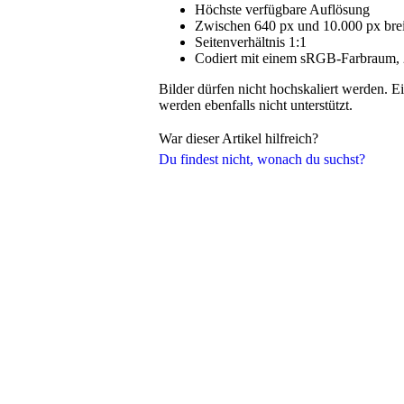
Höchste verfügbare Auflösung
Zwischen 640 px und 10.000 px bre
Seitenverhältnis 1:1
Codiert mit einem sRGB-Farbraum, 24
Bilder dürfen nicht hochskaliert werden. E
werden ebenfalls nicht unterstützt.
War dieser Artikel hilfreich?
Du findest nicht, wonach du suchst?