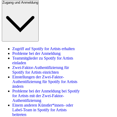
Zugang und Anmeldung
Zugriff auf Spotify for Artists erhalten
Probleme bei der Anmeldung
Teammitglieder zu Spotify for Artists
einladen
Zwei-Faktor-Authentifizierung für
Spotify for Artists einrichten
Einstellungen der Zwei-Faktor-
Authentifizierung für Spotify for Artists
ändern
Probleme bei der Anmeldung bei Spotify
for Artists mit der Zwei-Faktor-
Authentifizierung
Einem anderen Künstler*innen- oder
Label-Team in Spotify for Artists
beitreten