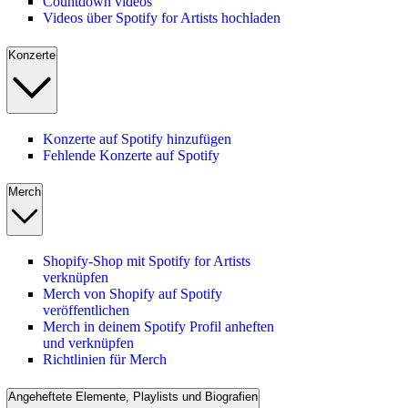
Countdown videos
Videos über Spotify for Artists hochladen
Konzerte
Konzerte auf Spotify hinzufügen
Fehlende Konzerte auf Spotify
Merch
Shopify-Shop mit Spotify for Artists
verknüpfen
Merch von Shopify auf Spotify
veröffentlichen
Merch in deinem Spotify Profil anheften
und verknüpfen
Richtlinien für Merch
Angeheftete Elemente, Playlists und Biografien