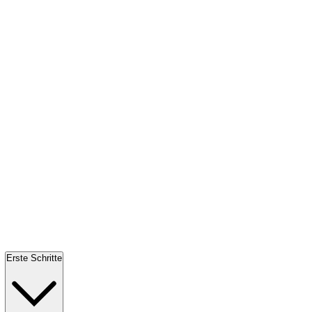
Erste Schritte