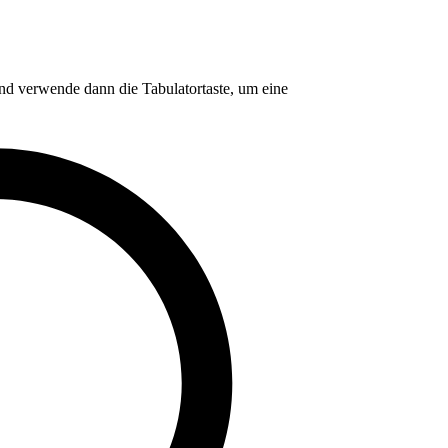
nd verwende dann die Tabulatortaste, um eine