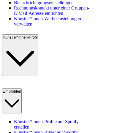
Benachrichtigungseinstellungen
Rechnungskontakt unter einer Gruppen-
E-Mail-Adresse einrichten
Künstler*innen-Werbeeinstellungen
verwalten
Künstler*innen-Profil
Empfohlen
Künstler*innen-Profile auf Spotify
erstellen
Künstler*innen-Bilder auf Spotify