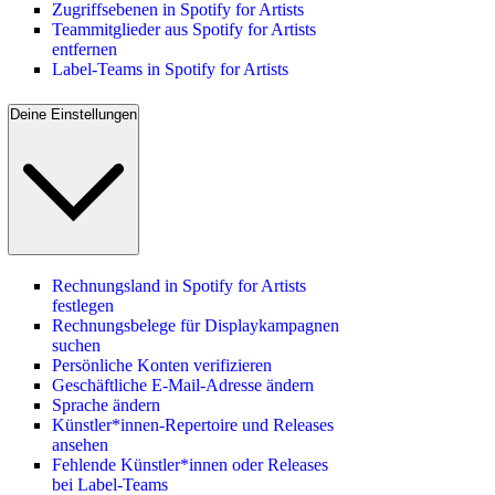
Zugriffsebenen in Spotify for Artists
Teammitglieder aus Spotify for Artists
entfernen
Label-Teams in Spotify for Artists
Deine Einstellungen
Rechnungsland in Spotify for Artists
festlegen
Rechnungsbelege für Displaykampagnen
suchen
Persönliche Konten verifizieren
Geschäftliche E-Mail-Adresse ändern
Sprache ändern
Künstler*innen-Repertoire und Releases
ansehen
Fehlende Künstler*innen oder Releases
bei Label-Teams