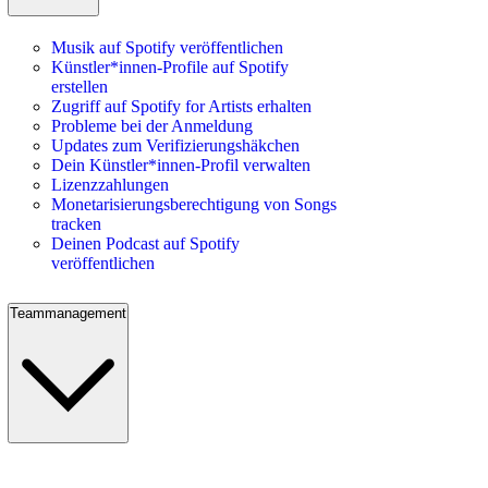
Musik auf Spotify veröffentlichen
Künstler*innen-Profile auf Spotify
erstellen
Zugriff auf Spotify for Artists erhalten
Probleme bei der Anmeldung
Updates zum Verifizierungshäkchen
Dein Künstler*innen-Profil verwalten
Lizenzzahlungen
Monetarisierungsberechtigung von Songs
tracken
Deinen Podcast auf Spotify
veröffentlichen
Teammanagement