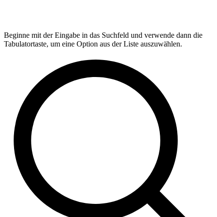
Beginne mit der Eingabe in das Suchfeld und verwende dann die
Tabulatortaste, um eine Option aus der Liste auszuwählen.