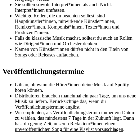
Sie sollten sowohl Interpret*innen als auch Nicht-
Interpret*innen umfassen.
Wichtige Rollen, die du beachten solltest, sind
Hauptkünstler*innen, mitwirkende Künstler*innen,
Remixer*innen, Komponist*innen, Texter*innen und
Produzent*innen.
Falls du klassische Musik machst, solltest du auch an Rollen
wie Dirigent*innen und Orchester denken.
Namen von Künstler*innen dürfen nicht in den Titeln von
Songs oder Releases auftauchen.
Veröffentlichungstermine
Gib an, ab wann die Hörer*innen deine Musik auf Spotify
hören können.
Distributoren brauchen manchmal ein paar Tage, um uns neue
Musik zu liefern. Berücksichtige das, wenn du
Veröffentlichungstermine angibst.
Wir empfehlen, als Veröffentlichungstermin immer ein Datum
zu wählen, das mindestens 7 Tage in der Zukunft liegt. Dann
hast du genug Zeit,
unseren Redakteur*innen einen
unveröffentlichten Song für eine Playlist vorzuschlagen
.