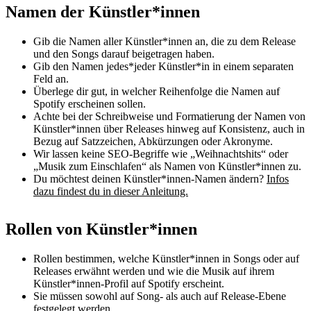
Namen der Künstler*innen
Gib die Namen aller Künstler*innen an, die zu dem Release
und den Songs darauf beigetragen haben.
Gib den Namen jedes*jeder Künstler*in in einem separaten
Feld an.
Überlege dir gut, in welcher Reihenfolge die Namen auf
Spotify erscheinen sollen.
Achte bei der Schreibweise und Formatierung der Namen von
Künstler*innen über Releases hinweg auf Konsistenz, auch in
Bezug auf Satzzeichen, Abkürzungen oder Akronyme.
Wir lassen keine SEO-Begriffe wie „Weihnachtshits“ oder
„Musik zum Einschlafen“ als Namen von Künstler*innen zu.
Du möchtest deinen Künstler*innen-Namen ändern?
Infos
dazu findest du in dieser Anleitung.
Rollen von Künstler*innen
Rollen bestimmen, welche Künstler*innen in Songs oder auf
Releases erwähnt werden und wie die Musik auf ihrem
Künstler*innen-Profil auf Spotify erscheint.
Sie müssen sowohl auf Song- als auch auf Release-Ebene
festgelegt werden.