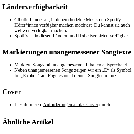
Länderverfügbarkeit
Gib die Länder an, in denen du deine Musik den Spotify
Hörer*innen verfügbar machen möchtest. Du kannst sie auch
weltweit verfügbar machen.
Spotify ist in
diesen Ländern und Hoheitsgebieten
verfügbar.
Markierungen unangemessener Songtexte
Markiere Songs mit unangemessenen Inhalten entsprechend.
Neben unangemessenen Songs zeigen wir ein „E“ als Symbol
für „Explicit“ an. Füge es nicht deinen Songtiteln hinzu.
Cover
Lies dir unsere
Anforderungen an das Cover
durch.
Ähnliche Artikel