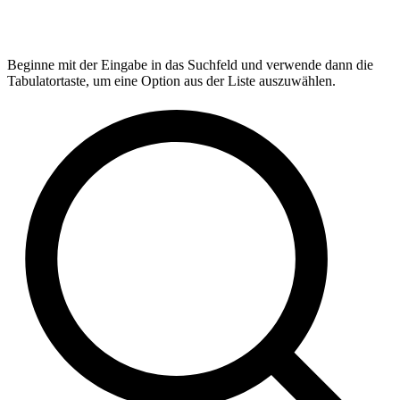
Beginne mit der Eingabe in das Suchfeld und verwende dann die
Tabulatortaste, um eine Option aus der Liste auszuwählen.