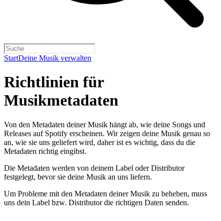
Start
Deine Musik verwalten
Richtlinien für
Musikmetadaten
Von den Metadaten deiner Musik hängt ab, wie deine Songs und
Releases auf Spotify erscheinen. Wir zeigen deine Musik genau so
an, wie sie uns geliefert wird, daher ist es wichtig, dass du die
Metadaten richtig eingibst.
Die Metadaten werden von deinem Label oder Distributor
festgelegt, bevor sie deine Musik an uns liefern.
Um Probleme mit den Metadaten deiner Musik zu beheben, muss
uns dein Label bzw. Distributor die richtigen Daten senden.