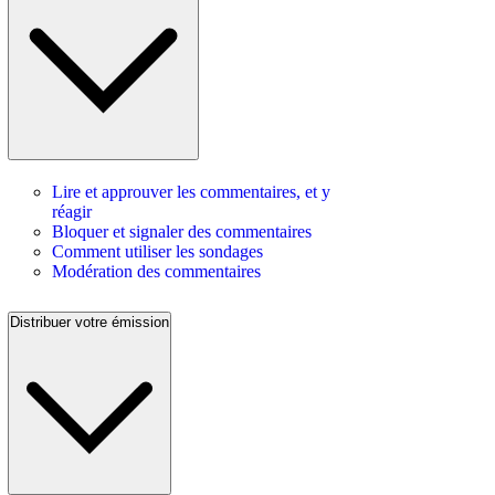
Lire et approuver les commentaires, et y
réagir
Bloquer et signaler des commentaires
Comment utiliser les sondages
Modération des commentaires
Distribuer votre émission