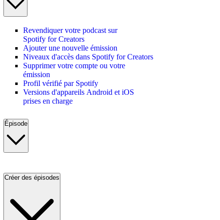
Revendiquer votre podcast sur
Spotify for Creators
Ajouter une nouvelle émission
Niveaux d'accès dans Spotify for Creators
Supprimer votre compte ou votre
émission
Profil vérifié par Spotify
Versions d'appareils Android et iOS
prises en charge
Épisode
Créer des épisodes