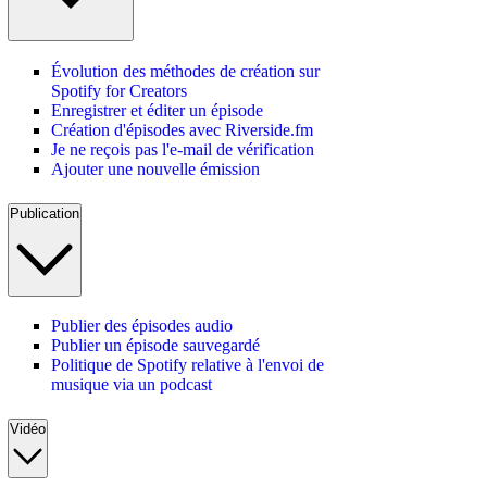
Évolution des méthodes de création sur
Spotify for Creators
Enregistrer et éditer un épisode
Création d'épisodes avec Riverside.fm
Je ne reçois pas l'e-mail de vérification
Ajouter une nouvelle émission
Publication
Publier des épisodes audio
Publier un épisode sauvegardé
Politique de Spotify relative à l'envoi de
musique via un podcast
Vidéo