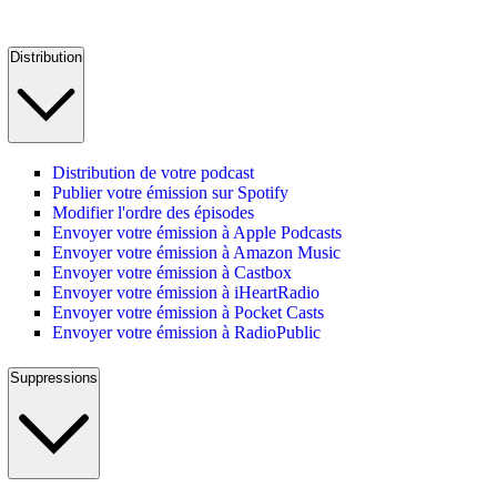
Distribution
Distribution de votre podcast
Publier votre émission sur Spotify
Modifier l'ordre des épisodes
Envoyer votre émission à Apple Podcasts
Envoyer votre émission à Amazon Music
Envoyer votre émission à Castbox
Envoyer votre émission à iHeartRadio
Envoyer votre émission à Pocket Casts
Envoyer votre émission à RadioPublic
Suppressions