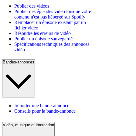
Publier des vidéos
Publier des épisodes vidéo lorsque votre
contenu n'est pas hébergé sur Spotify
Remplacer un épisode existant par un
fichier vidéo
Résoudre les erreurs de vidéo
Publier un épisode sauvegardé
Spécifications techniques des annonces
vidéo
Bandes-annonces
Importer une bande-annonce
Conseils pour la bande-annonce
Vidéo, musique et interaction