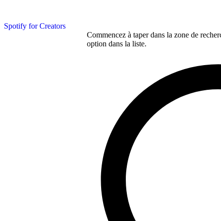
Spotify for Creators
Commencez à taper dans la zone de recherch
option dans la liste.