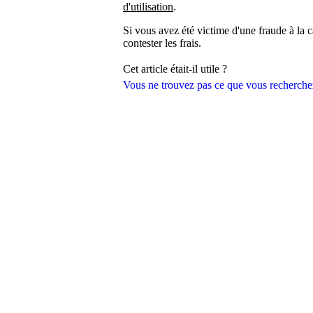
d'utilisation
.
Si vous avez été victime d'une fraude à la 
contester les frais.
Cet article était-il utile ?
Vous ne trouvez pas ce que vous recherche