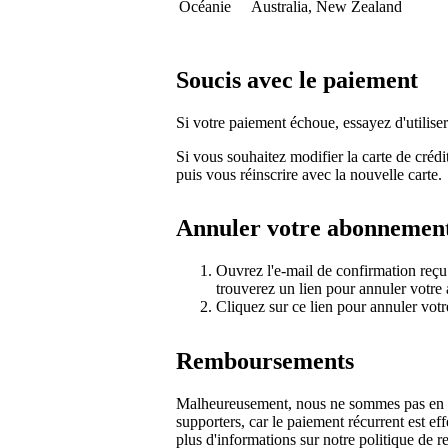
Océanie
Australia, New Zealand
Soucis avec le paiement
Si votre paiement échoue, essayez d'utilis
Si vous souhaitez modifier la carte de créd
puis vous réinscrire avec la nouvelle carte.
Annuler votre abonnemen
Ouvrez l'e-mail de confirmation reçu
trouverez un lien pour annuler votr
Cliquez sur ce lien pour annuler vot
Remboursements
Malheureusement, nous ne sommes pas en 
supporters, car le paiement récurrent est ef
plus d'informations sur notre politique de 