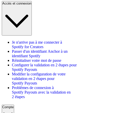
Accès et connexion
Je n'arrive pas à me connecter à
Spotify for Creators
Passer d'un identifiant Anchor à un
identifiant Spotify
Réinitialiser votre mot de passe
Configurer la validation en 2 étapes pour
Spotify Payouts
Modifier la configuration de votre
validation en 2 étapes pour
Spotify Payouts
Problèmes de connexion à
Spotify Payouts avec la validation en
2 étapes
Compte