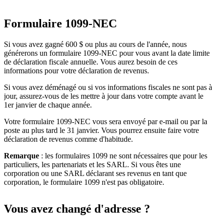
Formulaire 1099-NEC
Si vous avez gagné 600 $ ou plus au cours de l'année, nous
générerons un formulaire 1099-NEC pour vous avant la date limite
de déclaration fiscale annuelle. Vous aurez besoin de ces
informations pour votre déclaration de revenus.
Si vous avez déménagé ou si vos informations fiscales ne sont pas à
jour, assurez-vous de les mettre à jour dans votre compte avant le
1er janvier de chaque année.
Votre formulaire 1099-NEC vous sera envoyé par e-mail ou par la
poste au plus tard le 31 janvier. Vous pourrez ensuite faire votre
déclaration de revenus comme d'habitude.
Remarque
: les formulaires 1099 ne sont nécessaires que pour les
particuliers, les partenariats et les SARL. Si vous êtes une
corporation ou une SARL déclarant ses revenus en tant que
corporation, le formulaire 1099 n'est pas obligatoire.
Vous avez changé d'adresse ?