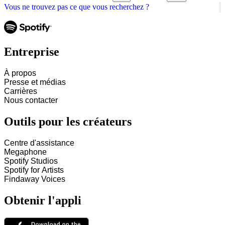
Vous ne trouvez pas ce que vous recherchez ?
Entreprise
À propos
Presse et médias
Carrières
Nous contacter
Outils pour les créateurs
Centre d'assistance
Megaphone
Spotify Studios
Spotify for Artists
Findaway Voices
Obtenir l'appli