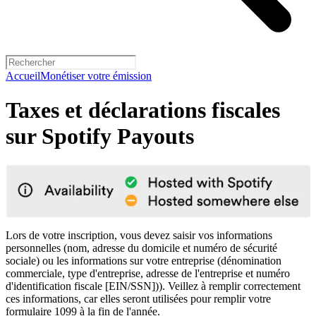
Accueil
Monétiser votre émission
Taxes et déclarations fiscales
sur Spotify Payouts
Lors de votre inscription, vous devez saisir vos informations
personnelles (nom, adresse du domicile et numéro de sécurité
sociale) ou les informations sur votre entreprise (dénomination
commerciale, type d'entreprise, adresse de l'entreprise et numéro
d'identification fiscale [EIN/SSN])). Veillez à remplir correctement
ces informations, car elles seront utilisées pour remplir votre
formulaire 1099 à la fin de l'année.