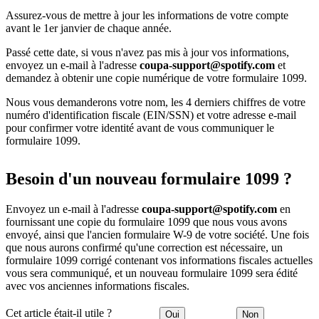
Assurez-vous de mettre à jour les informations de votre compte
avant le 1er janvier de chaque année.
Passé cette date, si vous n'avez pas mis à jour vos informations,
envoyez un e-mail à l'adresse
coupa-support@spotify.com
et
demandez à obtenir une copie numérique de votre formulaire 1099.
Nous vous demanderons votre nom, les 4 derniers chiffres de votre
numéro d'identification fiscale (EIN/SSN) et votre adresse e-mail
pour confirmer votre identité avant de vous communiquer le
formulaire 1099.
Besoin d'un nouveau formulaire 1099 ?
Envoyez un e-mail à l'adresse
coupa-support@spotify.com
en
fournissant une copie du formulaire 1099 que nous vous avons
envoyé, ainsi que l'ancien formulaire W-9 de votre société. Une fois
que nous aurons confirmé qu'une correction est nécessaire, un
formulaire 1099 corrigé contenant vos informations fiscales actuelles
vous sera communiqué, et un nouveau formulaire 1099 sera édité
avec vos anciennes informations fiscales.
Cet article était-il utile ?
Oui
Non