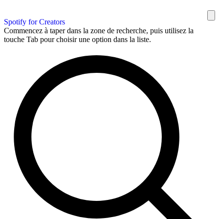
Spotify for Creators
Commencez à taper dans la zone de recherche, puis utilisez la
touche Tab pour choisir une option dans la liste.