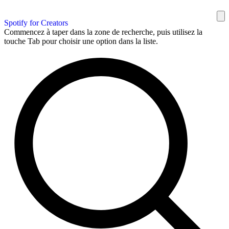
Spotify for Creators
Commencez à taper dans la zone de recherche, puis utilisez la
touche Tab pour choisir une option dans la liste.