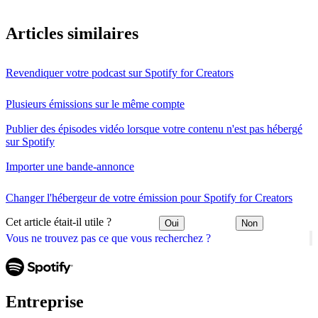
Articles similaires
Revendiquer votre podcast sur Spotify for Creators
Plusieurs émissions sur le même compte
Publier des épisodes vidéo lorsque votre contenu n'est pas hébergé
sur Spotify
Importer une bande-annonce
Changer l'hébergeur de votre émission pour Spotify for Creators
Cet article était-il utile ?
Oui
Non
Vous ne trouvez pas ce que vous recherchez ?
Entreprise