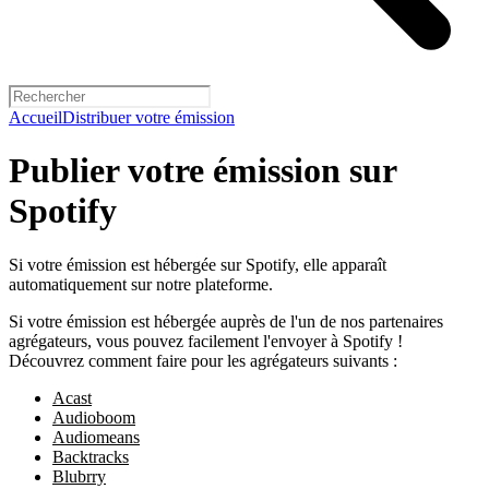
Accueil
Distribuer votre émission
Publier votre émission sur
Spotify
Si votre émission est hébergée sur Spotify, elle apparaît
automatiquement sur notre plateforme.
Si votre émission est hébergée auprès de l'un de nos partenaires
agrégateurs, vous pouvez facilement l'envoyer à Spotify !
Découvrez comment faire pour les agrégateurs suivants :
Acast
Audioboom
Audiomeans
Backtracks
Blubrry