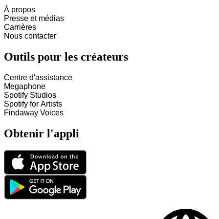
À propos
Presse et médias
Carrières
Nous contacter
Outils pour les créateurs
Centre d'assistance
Megaphone
Spotify Studios
Spotify for Artists
Findaway Voices
Obtenir l'appli