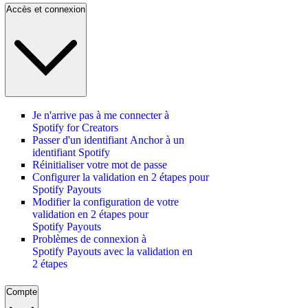
Accès et connexion
Je n'arrive pas à me connecter à
Spotify for Creators
Passer d'un identifiant Anchor à un
identifiant Spotify
Réinitialiser votre mot de passe
Configurer la validation en 2 étapes pour
Spotify Payouts
Modifier la configuration de votre
validation en 2 étapes pour
Spotify Payouts
Problèmes de connexion à
Spotify Payouts avec la validation en
2 étapes
Compte