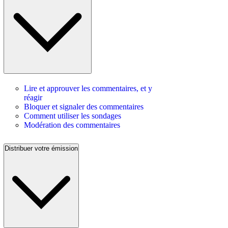
Lire et approuver les commentaires, et y
réagir
Bloquer et signaler des commentaires
Comment utiliser les sondages
Modération des commentaires
Distribuer votre émission