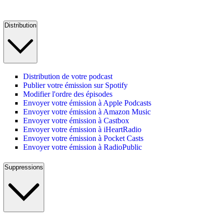
Distribution
Distribution de votre podcast
Publier votre émission sur Spotify
Modifier l'ordre des épisodes
Envoyer votre émission à Apple Podcasts
Envoyer votre émission à Amazon Music
Envoyer votre émission à Castbox
Envoyer votre émission à iHeartRadio
Envoyer votre émission à Pocket Casts
Envoyer votre émission à RadioPublic
Suppressions