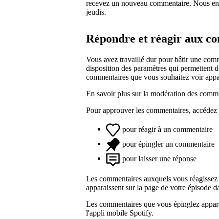
recevez un nouveau commentaire. Nous envo
jeudis.
Répondre et réagir aux c
Vous avez travaillé dur pour bâtir une co
disposition des paramètres qui permettent de
commentaires que vous souhaitez voir appar
En savoir plus sur la modération des comm
Pour approuver les commentaires, accédez 
pour réagir à un commentaire
pour épingler un commentaire
pour laisser une réponse
Les commentaires auxquels vous réagissez
apparaissent sur la page de votre épisode da
Les commentaires que vous épinglez appara
l'appli mobile Spotify.