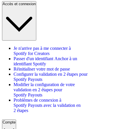
Accès et connexion
Je n'arrive pas à me connecter à
Spotify for Creators
Passer d'un identifiant Anchor à un
identifiant Spotify
Réinitialiser votre mot de passe
Configurer la validation en 2 étapes pour
Spotify Payouts
Modifier la configuration de votre
validation en 2 étapes pour
Spotify Payouts
Problèmes de connexion à
Spotify Payouts avec la validation en
2 étapes
Compte