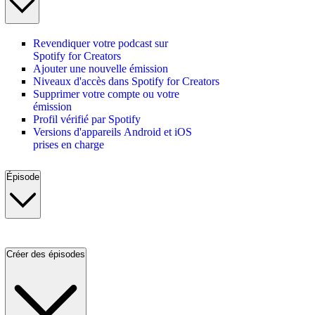
Revendiquer votre podcast sur
Spotify for Creators
Ajouter une nouvelle émission
Niveaux d'accès dans Spotify for Creators
Supprimer votre compte ou votre
émission
Profil vérifié par Spotify
Versions d'appareils Android et iOS
prises en charge
Épisode
Créer des épisodes