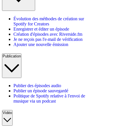
Évolution des méthodes de création sur
Spotify for Creators
Enregistrer et éditer un épisode
Création d'épisodes avec Riverside.fm
Je ne reçois pas l'e-mail de vérification
Ajouter une nouvelle émission
Publication
Publier des épisodes audio
Publier un épisode sauvegardé
Politique de Spotify relative à l'envoi de
musique via un podcast
Vidéo