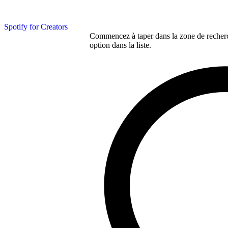
Spotify for Creators
Commencez à taper dans la zone de recherch
option dans la liste.