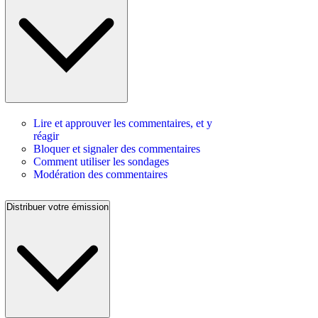
Lire et approuver les commentaires, et y
réagir
Bloquer et signaler des commentaires
Comment utiliser les sondages
Modération des commentaires
Distribuer votre émission