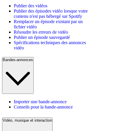
Publier des vidéos
Publier des épisodes vidéo lorsque votre
contenu n'est pas hébergé sur Spotify
Remplacer un épisode existant par un
fichier vidéo
Résoudre les erreurs de vidéo
Publier un épisode sauvegardé
Spécifications techniques des annonces
vidéo
Bandes-annonces
Importer une bande-annonce
Conseils pour la bande-annonce
Vidéo, musique et interaction