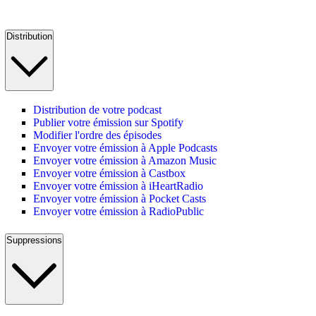
Distribution
Distribution de votre podcast
Publier votre émission sur Spotify
Modifier l'ordre des épisodes
Envoyer votre émission à Apple Podcasts
Envoyer votre émission à Amazon Music
Envoyer votre émission à Castbox
Envoyer votre émission à iHeartRadio
Envoyer votre émission à Pocket Casts
Envoyer votre émission à RadioPublic
Suppressions