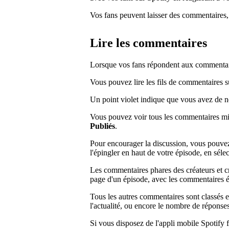
Vos fans peuvent laisser des commentaires, 
Lire les commentaires
Lorsque vos fans répondent aux commentaire
Vous pouvez lire les fils de commentaires s
Un point violet indique que vous avez de 
Vous pouvez voir tous les commentaires mis
Publiés
.
Pour encourager la discussion, vous pouve
l'épingler en haut de votre épisode, en sél
Les commentaires phares des créateurs et cr
page d'un épisode, avec les commentaires é
Tous les autres commentaires sont classés e
l'actualité, ou encore le nombre de réponses 
Si vous disposez de l'appli mobile Spotify 