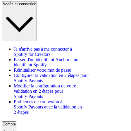
Accès et connexion
Je n'arrive pas à me connecter à
Spotify for Creators
Passer d'un identifiant Anchor à un
identifiant Spotify
Réinitialiser votre mot de passe
Configurer la validation en 2 étapes pour
Spotify Payouts
Modifier la configuration de votre
validation en 2 étapes pour
Spotify Payouts
Problèmes de connexion à
Spotify Payouts avec la validation en
2 étapes
Compte