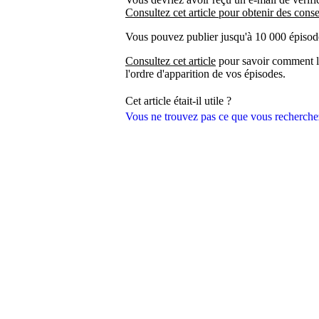
Consultez cet article pour obtenir des conse
Vous pouvez publier jusqu'à 10 000 épisod
Consultez cet article
pour savoir comment la
l'ordre d'apparition de vos épisodes.
Cet article était-il utile ?
Vous ne trouvez pas ce que vous recherche