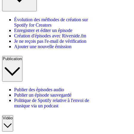
Évolution des méthodes de création sur
Spotify for Creators
Enregistrer et éditer un épisode
Création d'épisodes avec Riverside.fm
Je ne reçois pas l'e-mail de vérification
Ajouter une nouvelle émission
Publication
Publier des épisodes audio
Publier un épisode sauvegardé
Politique de Spotify relative à l'envoi de
musique via un podcast
Vidéo