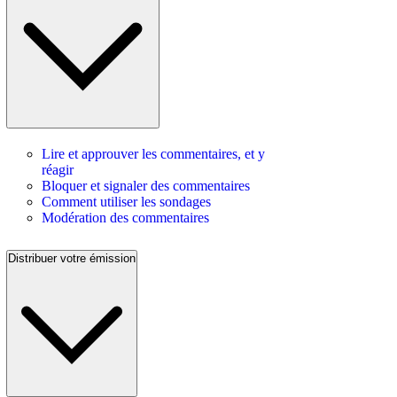
Lire et approuver les commentaires, et y
réagir
Bloquer et signaler des commentaires
Comment utiliser les sondages
Modération des commentaires
Distribuer votre émission