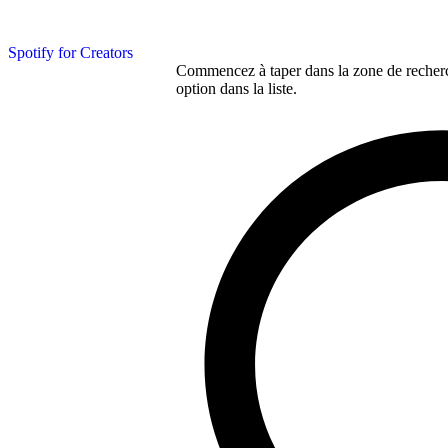
Spotify for Creators
Commencez à taper dans la zone de recherch
option dans la liste.