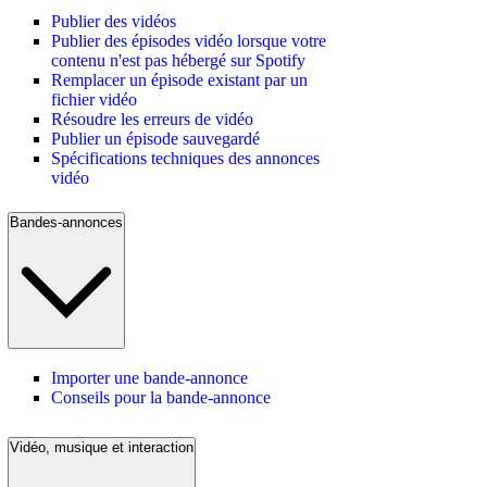
Publier des vidéos
Publier des épisodes vidéo lorsque votre
contenu n'est pas hébergé sur Spotify
Remplacer un épisode existant par un
fichier vidéo
Résoudre les erreurs de vidéo
Publier un épisode sauvegardé
Spécifications techniques des annonces
vidéo
Bandes-annonces
Importer une bande-annonce
Conseils pour la bande-annonce
Vidéo, musique et interaction