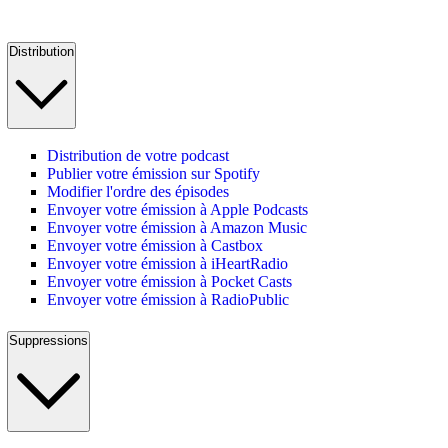
Distribution
Distribution de votre podcast
Publier votre émission sur Spotify
Modifier l'ordre des épisodes
Envoyer votre émission à Apple Podcasts
Envoyer votre émission à Amazon Music
Envoyer votre émission à Castbox
Envoyer votre émission à iHeartRadio
Envoyer votre émission à Pocket Casts
Envoyer votre émission à RadioPublic
Suppressions