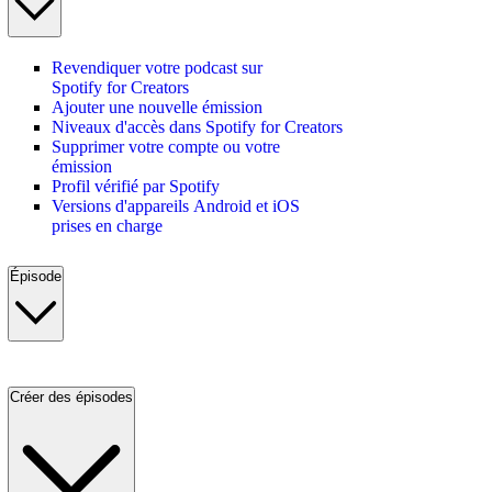
Revendiquer votre podcast sur
Spotify for Creators
Ajouter une nouvelle émission
Niveaux d'accès dans Spotify for Creators
Supprimer votre compte ou votre
émission
Profil vérifié par Spotify
Versions d'appareils Android et iOS
prises en charge
Épisode
Créer des épisodes