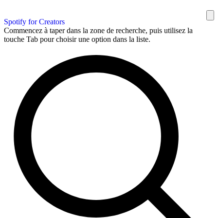
Spotify for Creators
Commencez à taper dans la zone de recherche, puis utilisez la
touche Tab pour choisir une option dans la liste.