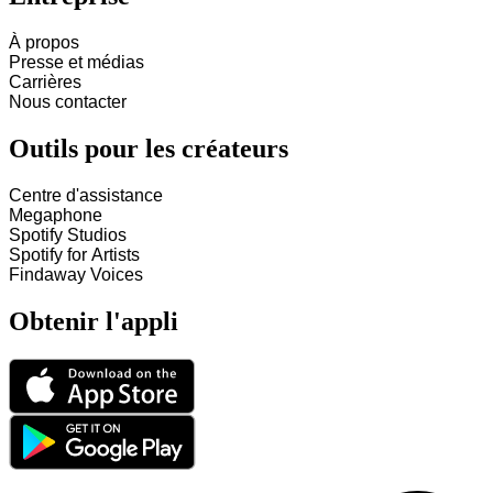
À propos
Presse et médias
Carrières
Nous contacter
Outils pour les créateurs
Centre d'assistance
Megaphone
Spotify Studios
Spotify for Artists
Findaway Voices
Obtenir l'appli