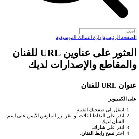
الصفحة الرئيسية
إدارة أعمالك الموسيقية
العثور على عناوين URL للفنان
والمقاطع والإصدارات لديك
عنوان URL للفنان
على الكمبيوتر
انتقل إلى صفحتك الفنية.
انقر على النقاط الثلاث أو انقر بزر الماوس الأيمن على اسم
الفنان لديك.
انقر على
شارك
.
اختَر
نسخ رابط الفنان
.