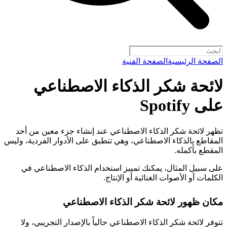
الصفحة الرئيسية
الصفحة الفنية
لائحة شكر الذكاء الاصطناعي
على Spotify
تظهر لائحة شكر الذكاء الاصطناعي عند إنشاء جزء معين من أحد
المقاطع بالذكاء الاصطناعي، وهي تنطبق على الأدوار الفردية، وليس
المقطع بأكمله.
على سبيل المثال، يمكنك تمييز استخدام الذكاء الاصطناعي في
الكلمات أو الأصوات الغنائية أو الإنتاج.
مكان ظهور لائحة شكر الذكاء الاصطناعي
تتوفر لائحة شكر الذكاء الاصطناعي حالياً بالإصدار التجريبي، ولا