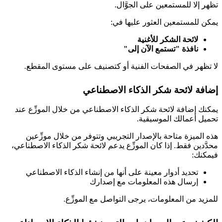
تظهر إلا للمستمعين على الجوَّال.
يمكن للمستمعين العثور عليها في:
لائحة الشكر للأغنية
نافذة "تستمع الآن إلى"
لا تظهر في الصفحات الفنية أو كتصنيف على مستوى المقطع.
إضافة لائحة شكر الذكاء الاصطناعي
يمكنك إضافة لائحة شكر الذكاء الاصطناعي من خلال الموزِّع عند
تحميل أعمالك الموسيقية.
هذه الميزة متاحة بالإصدار التجريبي وتتوفر من خلال موزِّعين
محدَّدين فقط. إذا كان الموزِّع يدعم لائحة شكر الذكاء الاصطناعي،
فيمكنك:
تحديد أدوار معينة على أنها من إنشاء الذكاء الاصطناعي
إرسال هذه المعلومات مع إصدارك
للمزيد من المعلومات، يرجى التواصل مع الموزِّع.