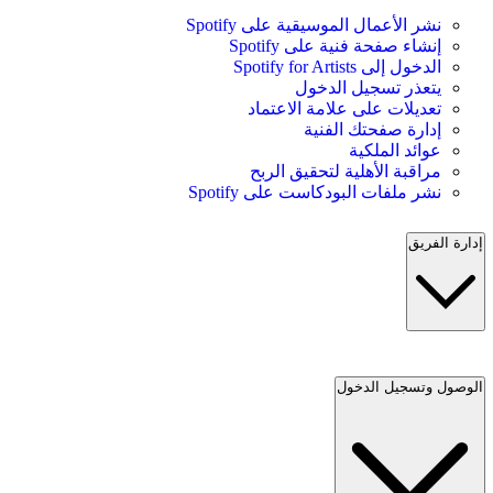
نشر الأعمال الموسيقية على Spotify
إنشاء صفحة فنية على Spotify
الدخول إلى Spotify for Artists
يتعذر تسجيل الدخول
تعديلات على علامة الاعتماد
إدارة صفحتك الفنية
عوائد الملكية
مراقبة الأهلية لتحقيق الربح
نشر ملفات البودكاست على Spotify
إدارة الفريق
الوصول وتسجيل الدخول