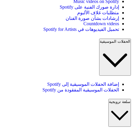
Music videos on Spotify
إدارة صورك الفنية على Spotify
متطلبات غلاف الألبوم
إرشادات بشأن صورة الفنان
Countdown videos
تحميل الفيديوهات في Spotify for Artists
الحفلات الموسيقية
إضافة الحفلات الموسيقية إلى Spotify
الحفلات الموسيقية المفقودة من Spotify
سلعة ترويجية