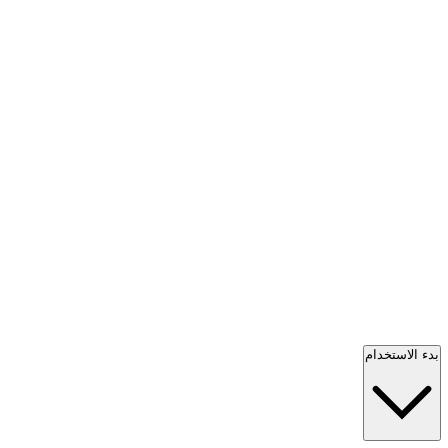
بدء الاستخدام