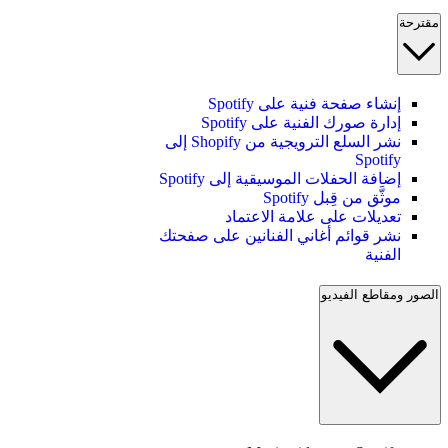
مقترحة
إنشاء صفحة فنية على Spotify
إدارة صورك الفنية على Spotify
نشر السلع الترويجية من Shopify إلى
Spotify
إضافة الحفلات الموسيقية إلى Spotify
موثَّق من قِبل Spotify
تعديلات على علامة الاعتماد
نشر قوائم أغاني الفنانين على صفحتك
الفنية
الصور ومقاطع الفيديو