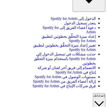
الدخول إلى Spotify for Artists
يتعذر تسجيل الدخول
دعوة أعضاء الفريق إلى Spotify for
Artists
إعداد ميزة التحقُّق بخطوتين لتطبيق
Spotify for Artists
تغيير إعداد ميزة التحقُّق بخطوتين لتطبيق
Spotify for Artists
حدثت مشكلات في تسجيل الدخول إلى
Spotify for Artists باستخدام ميزة التحقُّق
بخطوتين
الانضمام إلى فريق آخر لفنان أو شركة
إنتاج في Spotify for Artists
مستويات الوصول في Spotify for Artists
إزالة أعضاء الفريق من Spotify for Artists
فِرق شركات الإنتاج في Spotify for Artists
إعداداتك