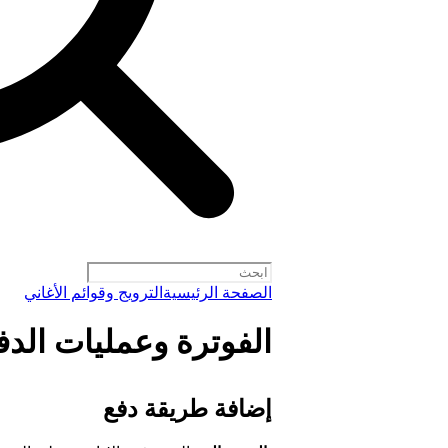
الصفحة الرئيسية
الترويج وقوائم الأغاني
الفوترة وعمليات الدفع لح
إضافة طريقة دفع