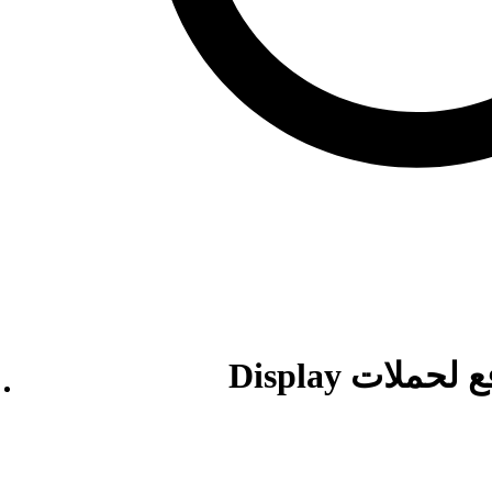
ملات Display