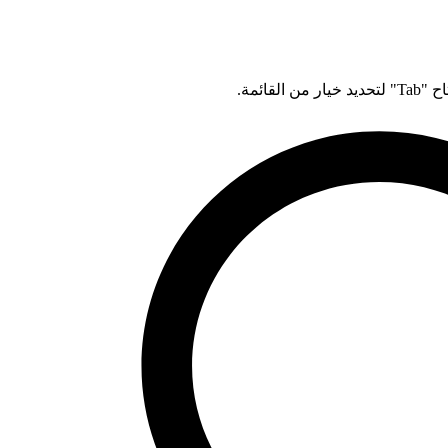
قائمة.