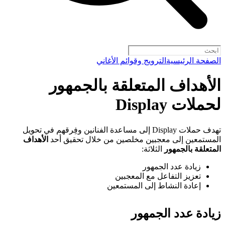
الصفحة الرئيسية
الترويج وقوائم الأغاني
الأهداف المتعلقة بالجمهور
لحملات Display
تهدف حملات Display إلى مساعدة الفنانين وفِرقهم في تحويل
المستمعين إلى معجبين مخلصين من خلال تحقيق أحد
الأهداف
المتعلقة بالجمهور
الثلاثة:
زيادة عدد الجمهور
تعزيز التفاعل مع المعجبين
إعادة النشاط إلى المستمعين
زيادة عدد الجمهور