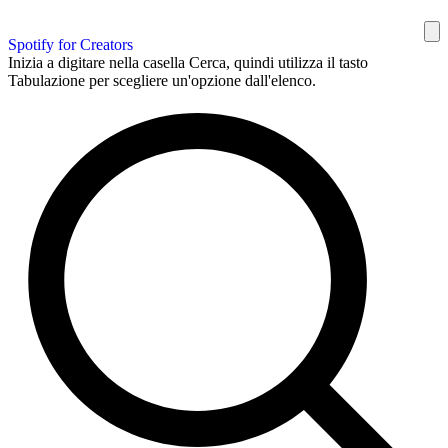
Spotify for Creators
Inizia a digitare nella casella Cerca, quindi utilizza il tasto
Tabulazione per scegliere un'opzione dall'elenco.