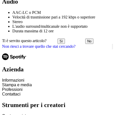
Audio
AAC-LC o PCM
Velocità di trasmissione pari a 192 kbps o superiore
Stereo
L'audio surround/multicanale non è supportato
Durata massima di 12 ore
Ti è servito questo articolo?
Sì
No
Non riesci a trovare quello che stai cercando?
Azienda
Informazioni
Stampa e media
Professioni
Contattaci
Strumenti per i creatori