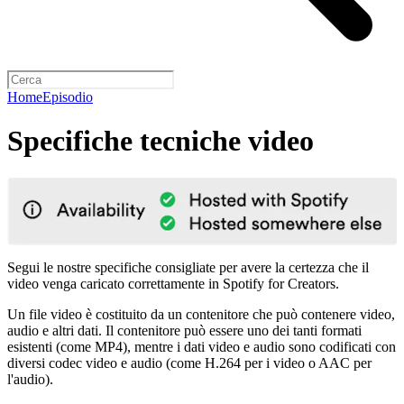
Home
Episodio
Specifiche tecniche video
Segui le nostre specifiche consigliate per avere la certezza che il
video venga caricato correttamente in Spotify for Creators.
Un file video è costituito da un contenitore che può contenere video,
audio e altri dati. Il contenitore può essere uno dei tanti formati
esistenti (come MP4), mentre i dati video e audio sono codificati con
diversi codec video e audio (come H.264 per i video o AAC per
l'audio).