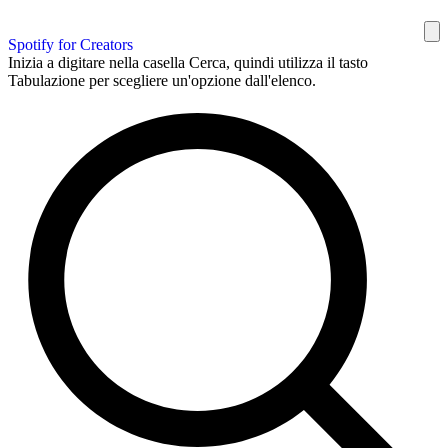
Spotify for Creators
Inizia a digitare nella casella Cerca, quindi utilizza il tasto
Tabulazione per scegliere un'opzione dall'elenco.