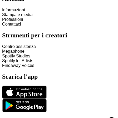
Informazioni
Stampa e media
Professioni
Contattaci
Strumenti per i creatori
Centro assistenza
Megaphone
Spotify Studios
Spotify for Artists
Findaway Voices
Scarica l'app