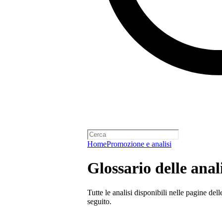
Home
Promozione e analisi
Glossario delle anal
Tutte le analisi disponibili nelle pagine del
seguito.