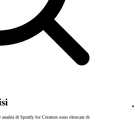
isi
le analisi di Spotify for Creators sono elencate di