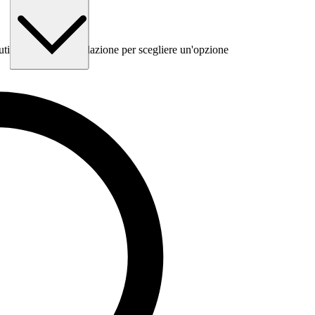
 utilizza il tasto Tabulazione per scegliere un'opzione