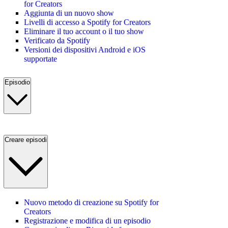
for Creators
Aggiunta di un nuovo show
Livelli di accesso a Spotify for Creators
Eliminare il tuo account o il tuo show
Verificato da Spotify
Versioni dei dispositivi Android e iOS
supportate
Episodio
Creare episodi
Nuovo metodo di creazione su Spotify for
Creators
Registrazione e modifica di un episodio