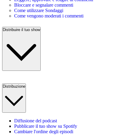
Bloccare e segnalare commenti
Come utilizzare Sondaggi
Come vengono moderati i commenti
Distribuire il tuo show
Distribuzione
Diffusione del podcast
Pubblicare il tuo show su Spotify
Cambiare l'ordine degli episodi