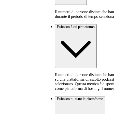
Il numero di persone distinte che ha
durante il periodo di tempo seleziona
Pubblico fuori piattaforma
Il numero di persone distinte che ha
su una piattaforma di ascolto podcast
selezionato. Questa metrica è disponi
come piattaforma di hosting. I numer
Pubblico su tutte le piattaforme