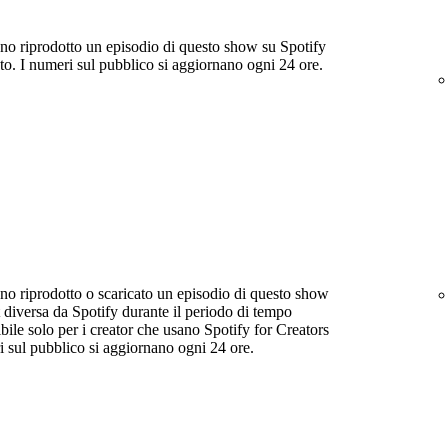
nno riprodotto un episodio di questo show su Spotify
to. I numeri sul pubblico si aggiornano ogni 24 ore.
nno riprodotto o scaricato un episodio di questo show
 diversa da Spotify durante il periodo di tempo
bile solo per i creator che usano Spotify for Creators
i sul pubblico si aggiornano ogni 24 ore.