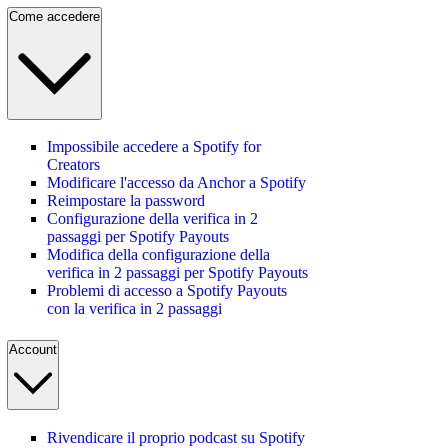
Come accedere
Impossibile accedere a Spotify for
Creators
Modificare l'accesso da Anchor a Spotify
Reimpostare la password
Configurazione della verifica in 2
passaggi per Spotify Payouts
Modifica della configurazione della
verifica in 2 passaggi per Spotify Payouts
Problemi di accesso a Spotify Payouts
con la verifica in 2 passaggi
Account
Rivendicare il proprio podcast su Spotify