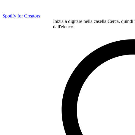
Spotify for Creators
Inizia a digitare nella casella Cerca, quindi
dall'elenco.