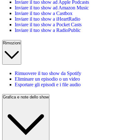
Inviare il tuo show ad Apple Podcasts
Inviare il tuo show ad Amazon Music
Inviare il tuo show a Castbox
Inviare il tuo show a iHeartRadio
Inviare il tuo show a Pocket Casts
Inviare il tuo show a RadioPublic
Rimozioni
Rimuovere il tuo show da Spotify
Eliminare un episodio o un video
Esportare gli episodi e i file audio
Grafica e note dello show