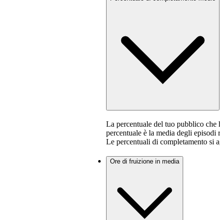
La percentuale del tuo pubblico che
percentuale è la media degli episodi 
Le percentuali di completamento si 
Ore di fruizione in media