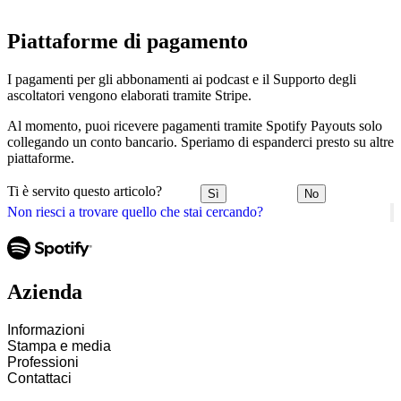
Piattaforme di pagamento
I pagamenti per gli abbonamenti ai podcast e il Supporto degli
ascoltatori vengono elaborati tramite Stripe.
Al momento, puoi ricevere pagamenti tramite Spotify Payouts solo
collegando un conto bancario. Speriamo di espanderci presto su altre
piattaforme.
Ti è servito questo articolo?
Sì
No
Non riesci a trovare quello che stai cercando?
Azienda
Informazioni
Stampa e media
Professioni
Contattaci