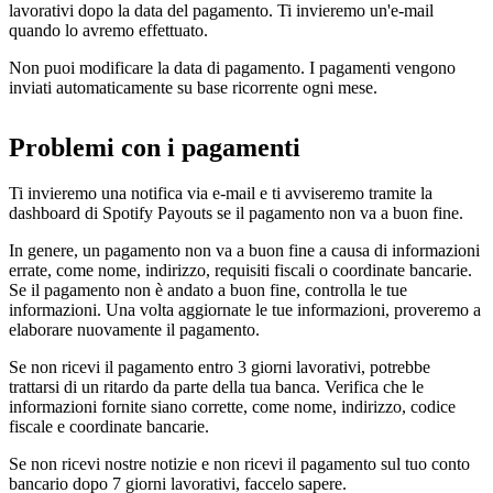
lavorativi dopo la data del pagamento. Ti invieremo un'e-mail
quando lo avremo effettuato.
Non puoi modificare la data di pagamento. I pagamenti vengono
inviati automaticamente su base ricorrente ogni mese.
Problemi con i pagamenti
Ti invieremo una notifica via e-mail e ti avviseremo tramite la
dashboard di Spotify Payouts se il pagamento non va a buon fine.
In genere, un pagamento non va a buon fine a causa di informazioni
errate, come nome, indirizzo, requisiti fiscali o coordinate bancarie.
Se il pagamento non è andato a buon fine, controlla le tue
informazioni. Una volta aggiornate le tue informazioni, proveremo a
elaborare nuovamente il pagamento.
Se non ricevi il pagamento entro 3 giorni lavorativi, potrebbe
trattarsi di un ritardo da parte della tua banca. Verifica che le
informazioni fornite siano corrette, come nome, indirizzo, codice
fiscale e coordinate bancarie.
Se non ricevi nostre notizie e non ricevi il pagamento sul tuo conto
bancario dopo 7 giorni lavorativi, faccelo sapere.