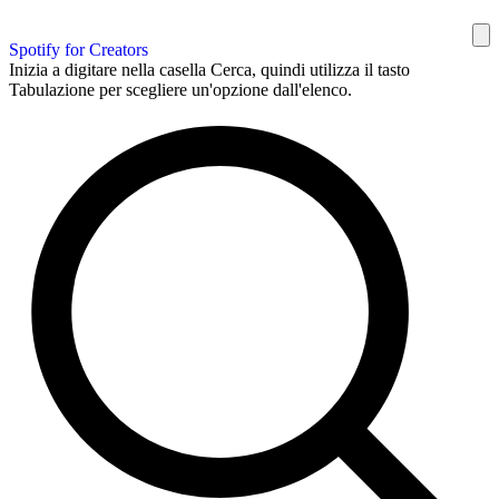
Spotify for Creators
Inizia a digitare nella casella Cerca, quindi utilizza il tasto
Tabulazione per scegliere un'opzione dall'elenco.