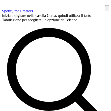
Spotify for Creators
Inizia a digitare nella casella Cerca, quindi utilizza il tasto
Tabulazione per scegliere un'opzione dall'elenco.