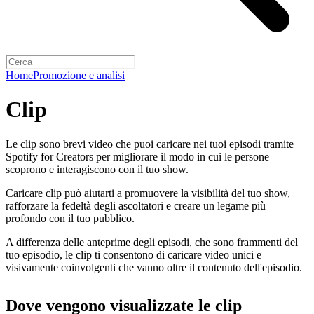
Home
Promozione e analisi
Clip
Le clip sono brevi video che puoi caricare nei tuoi episodi tramite
Spotify for Creators per migliorare il modo in cui le persone
scoprono e interagiscono con il tuo show.
Caricare clip può aiutarti a promuovere la visibilità del tuo show,
rafforzare la fedeltà degli ascoltatori e creare un legame più
profondo con il tuo pubblico.
A differenza delle
anteprime degli episodi
, che sono frammenti del
tuo episodio, le clip ti consentono di caricare video unici e
visivamente coinvolgenti che vanno oltre il contenuto dell'episodio.
Dove vengono visualizzate le clip