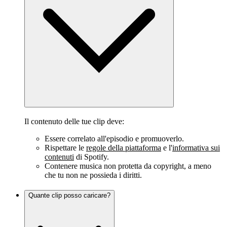
Il contenuto delle tue clip deve:
Essere correlato all'episodio e promuoverlo.
Rispettare le
regole della piattaforma
e l'
informativa sui
contenuti
di Spotify.
Contenere musica non protetta da copyright, a meno
che tu non ne possieda i diritti.
Quante clip posso caricare?