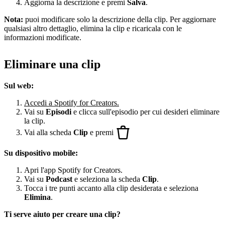
Aggiorna la descrizione e premi
Salva
.
Nota:
puoi modificare solo la descrizione della clip. Per aggiornare
qualsiasi altro dettaglio, elimina la clip e ricaricala con le
informazioni modificate.
Eliminare una clip
Sul web:
Accedi a Spotify for Creators.
Vai su
Episodi
e clicca sull'episodio per cui desideri eliminare
la clip.
Vai alla scheda
Clip
e premi
Su dispositivo mobile:
Apri l'app Spotify for Creators.
Vai su
Podcast
e seleziona la scheda
Clip
.
Tocca i tre punti accanto alla clip desiderata e seleziona
Elimina
.
Ti serve aiuto per creare una clip?