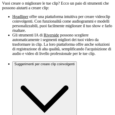
Vuoi creare o migliorare le tue clip? Ecco un paio di strumenti che
possono aiutarti a creare clip:
Headliner
offre una piattaforma intuitiva per creare videoclip
coinvolgenti. Con funzionalità come audiogrammi e modelli
personalizzabili, puoi facilmente migliorare il tuo show e farlo
risaltare.
Gli strumenti IA di
Riverside
possono scegliere
automaticamente i segmenti migliori dei tuoi video da
trasformare in clip. La loro piattaforma offre anche soluzioni
di registrazione di alta qualità, semplificando l'acquisizione di
audio e video di livello professionale per le tue clip.
Suggerimenti per creare clip coinvolgenti