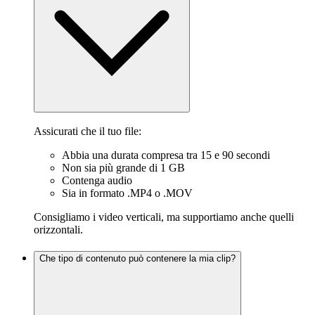
Assicurati che il tuo file:
Abbia una durata compresa tra 15 e 90 secondi
Non sia più grande di 1 GB
Contenga audio
Sia in formato .MP4 o .MOV
Consigliamo i video verticali, ma supportiamo anche quelli
orizzontali.
Che tipo di contenuto può contenere la mia clip?