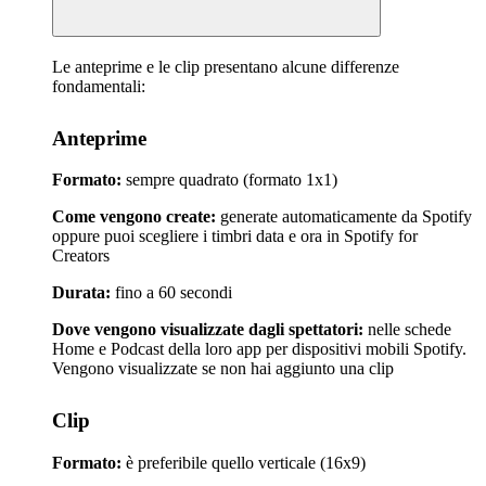
Le anteprime e le clip presentano alcune differenze
fondamentali:
Anteprime
Formato:
sempre quadrato (formato 1x1)
Come vengono create:
generate automaticamente da Spotify
oppure puoi scegliere i timbri data e ora in Spotify for
Creators
Durata:
fino a 60 secondi
Dove vengono visualizzate dagli spettatori:
nelle schede
Home e Podcast della loro app per dispositivi mobili Spotify.
Vengono visualizzate se non hai aggiunto una clip
Clip
Formato:
è preferibile quello verticale (16x9)