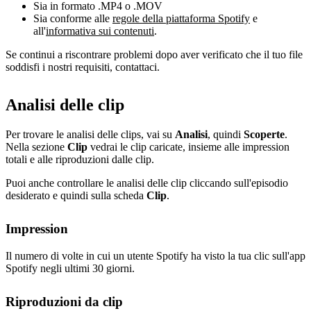
Sia in formato .MP4 o .MOV
Sia conforme alle
regole della piattaforma Spotify
e
all'
informativa sui contenuti
.
Se continui a riscontrare problemi dopo aver verificato che il tuo file
soddisfi i nostri requisiti, contattaci.
Analisi delle clip
Per trovare le analisi delle clips, vai su
Analisi
, quindi
Scoperte
.
Nella sezione
Clip
vedrai le clip caricate, insieme alle impression
totali e alle riproduzioni dalle clip.
Puoi anche controllare le analisi delle clip cliccando sull'episodio
desiderato e quindi sulla scheda
Clip
.
Impression
Il numero di volte in cui un utente Spotify ha visto la tua clic sull'app
Spotify negli ultimi 30 giorni.
Riproduzioni da clip