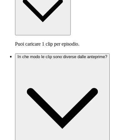
Puoi caricare 1 clip per episodio.
In che modo le clip sono diverse dalle anteprime?