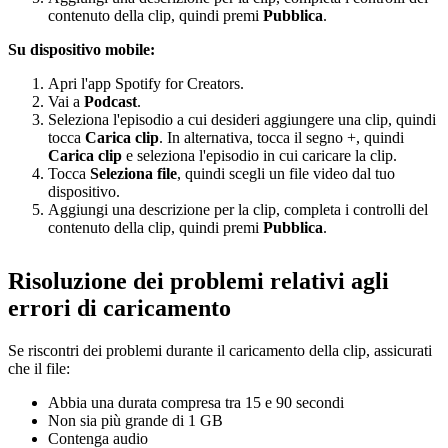
contenuto della clip, quindi premi
Pubblica
.
Su dispositivo mobile:
Apri l'app Spotify for Creators.
Vai a
Podcast
.
Seleziona l'episodio a cui desideri aggiungere una clip, quindi
tocca
Carica clip
. In alternativa, tocca il segno +, quindi
Carica clip
e seleziona l'episodio in cui caricare la clip.
Tocca
Seleziona file
, quindi scegli un file video dal tuo
dispositivo.
Aggiungi una descrizione per la clip, completa i controlli del
contenuto della clip, quindi premi
Pubblica
.
Risoluzione dei problemi relativi agli
errori di caricamento
Se riscontri dei problemi durante il caricamento della clip, assicurati
che il file:
Abbia una durata compresa tra 15 e 90 secondi
Non sia più grande di 1 GB
Contenga audio