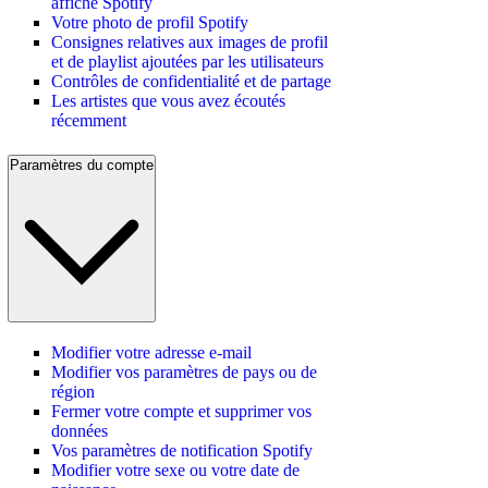
affiché Spotify
Votre photo de profil Spotify
Consignes relatives aux images de profil
et de playlist ajoutées par les utilisateurs
Contrôles de confidentialité et de partage
Les artistes que vous avez écoutés
récemment
Paramètres du compte
Modifier votre adresse e-mail
Modifier vos paramètres de pays ou de
région
Fermer votre compte et supprimer vos
données
Vos paramètres de notification Spotify
Modifier votre sexe ou votre date de