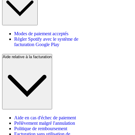
Modes de paiement acceptés
Régler Spotify avec le système de
facturation Google Play
Aide relative à la facturation
Aide en cas d'échec de paiement
Prélèvement malgré l'annulation
Politique de remboursement
Facturation sans utilisation de