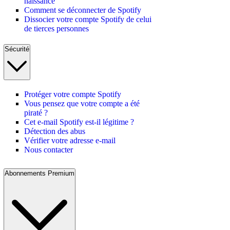
naissance
Comment se déconnecter de Spotify
Dissocier votre compte Spotify de celui
de tierces personnes
Sécurité
Protéger votre compte Spotify
Vous pensez que votre compte a été
piraté ?
Cet e-mail Spotify est-il légitime ?
Détection des abus
Vérifier votre adresse e-mail
Nous contacter
Abonnements Premium