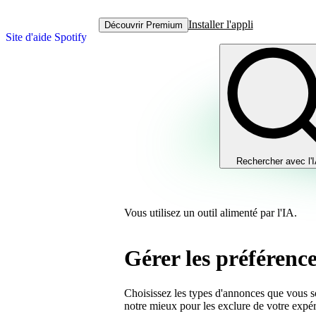
Installer l'appli
Découvrir Premium
Site d'aide Spotify
Rechercher avec l'
Vous utilisez un outil alimenté par l'IA.
Gérer les préférenc
Choisissez les types d'annonces que vous s
notre mieux pour les exclure de votre expé