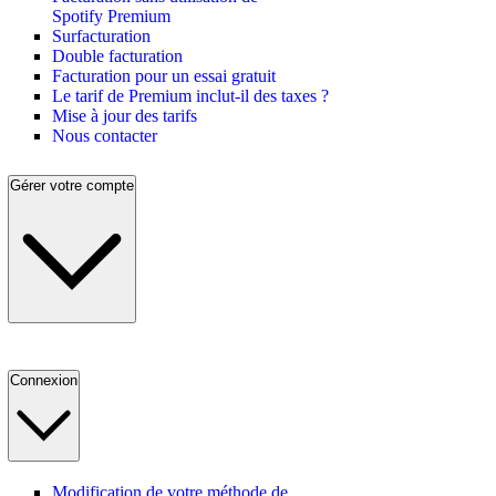
Spotify Premium
Surfacturation
Double facturation
Facturation pour un essai gratuit
Le tarif de Premium inclut-il des taxes ?
Mise à jour des tarifs
Nous contacter
Gérer votre compte
Connexion
Modification de votre méthode de