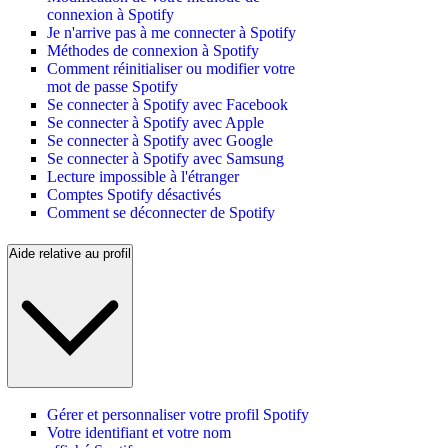
connexion à Spotify
Je n'arrive pas à me connecter à Spotify
Méthodes de connexion à Spotify
Comment réinitialiser ou modifier votre
mot de passe Spotify
Se connecter à Spotify avec Facebook
Se connecter à Spotify avec Apple
Se connecter à Spotify avec Google
Se connecter à Spotify avec Samsung
Lecture impossible à l'étranger
Comptes Spotify désactivés
Comment se déconnecter de Spotify
Aide relative au profil
Gérer et personnaliser votre profil Spotify
Votre identifiant et votre nom