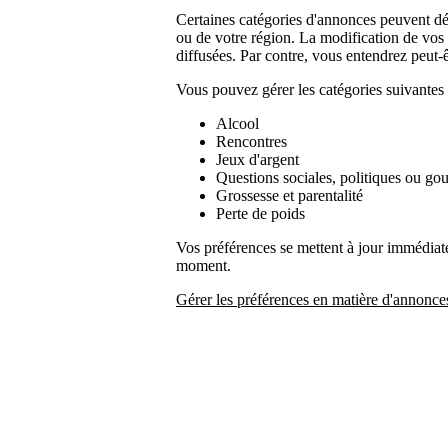
Certaines catégories d'annonces peuvent déjà
ou de votre région. La modification de vos
diffusées. Par contre, vous entendrez peut-
Vous pouvez gérer les catégories suivantes 
Alcool
Rencontres
Jeux d'argent
Questions sociales, politiques ou g
Grossesse et parentalité
Perte de poids
Vos préférences se mettent à jour immédiat
moment.
Gérer les préférences en matière d'annonce