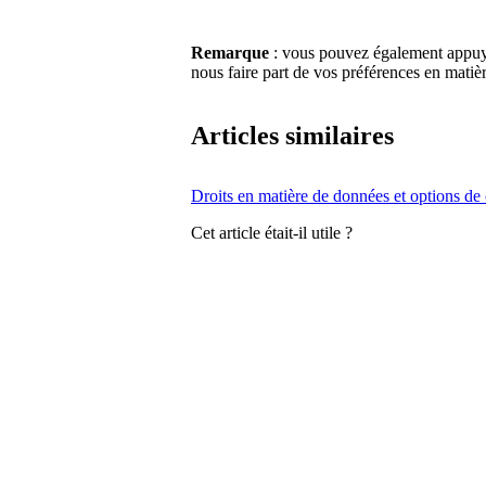
Remarque
: vous pouvez également appu
nous faire part de vos préférences en matiè
Articles similaires
Droits en matière de données et options de 
Cet article était-il utile ?