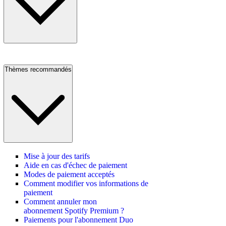
Thèmes recommandés
Mise à jour des tarifs
Aide en cas d'échec de paiement
Modes de paiement acceptés
Comment modifier vos informations de
paiement
Comment annuler mon
abonnement Spotify Premium ?
Paiements pour l'abonnement Duo