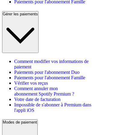
Paiements pour l'abonnement Famille
Gérer les paiements
Comment modifier vos informations de
paiement
Paiements pour l'abonnement Duo
Paiements pour l'abonnement Famille
Vérifier vos reçus
Comment annuler mon
abonnement Spotify Premium ?
Votre date de facturation
Impossible de s'abonner à Premium dans
l'appli iOS
Modes de paiement