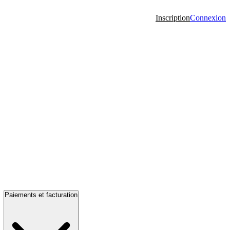
Inscription
Connexion
Paiements et facturation