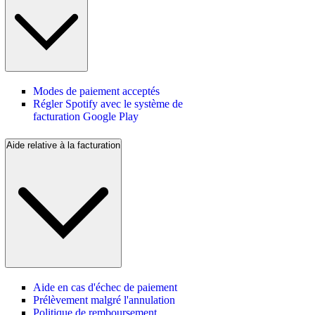
Modes de paiement acceptés
Régler Spotify avec le système de
facturation Google Play
Aide relative à la facturation
Aide en cas d'échec de paiement
Prélèvement malgré l'annulation
Politique de remboursement