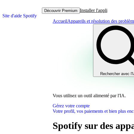
Installer l'appli
Découvrir Premium
Site d'aide Spotify
Accueil
Appareils et résolution des problè
Rechercher avec l'
Vous utilisez un outil alimenté par l'IA.
Gérez votre compte
Votre profil, vos paiements et bien plus enc
Spotify sur des app