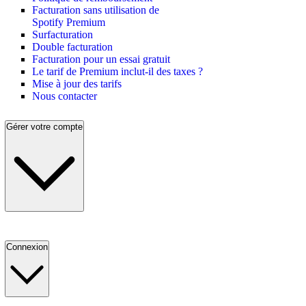
Facturation sans utilisation de
Spotify Premium
Surfacturation
Double facturation
Facturation pour un essai gratuit
Le tarif de Premium inclut-il des taxes ?
Mise à jour des tarifs
Nous contacter
Gérer votre compte
Connexion