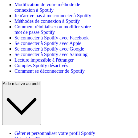
Modification de votre méthode de
connexion à Spotify
Je n'arrive pas à me connecter à Spotify
Méthodes de connexion à Spotify
Comment réinitialiser ou modifier votre
mot de passe Spotify
Se connecter à Spotify avec Facebook
Se connecter à Spotify avec Apple
Se connecter à Spotify avec Google
Se connecter à Spotify avec Samsung
Lecture impossible à l'étranger
Comptes Spotify désactivés
Comment se déconnecter de Spotify
Aide relative au profil
Gérer et personnaliser votre profil Spotify