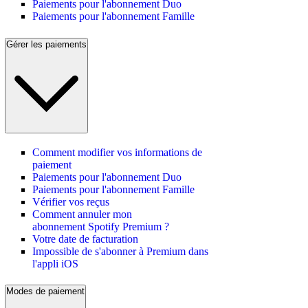
Paiements pour l'abonnement Duo
Paiements pour l'abonnement Famille
Gérer les paiements
Comment modifier vos informations de
paiement
Paiements pour l'abonnement Duo
Paiements pour l'abonnement Famille
Vérifier vos reçus
Comment annuler mon
abonnement Spotify Premium ?
Votre date de facturation
Impossible de s'abonner à Premium dans
l'appli iOS
Modes de paiement