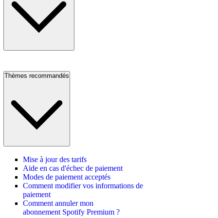
Thèmes recommandés
Mise à jour des tarifs
Aide en cas d'échec de paiement
Modes de paiement acceptés
Comment modifier vos informations de
paiement
Comment annuler mon
abonnement Spotify Premium ?