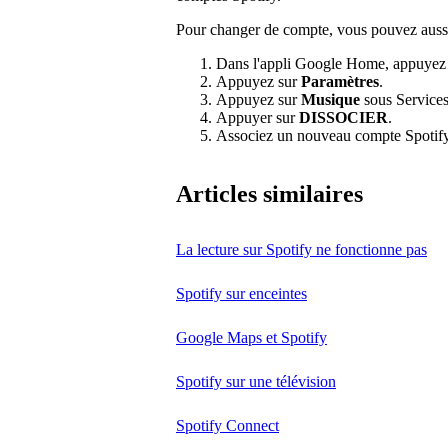
Pour changer de compte, vous pouvez aussi 
Dans l'appli Google Home, appuyez
Appuyez sur
Paramètres
.
Appuyez sur
Musique
sous Services
Appuyer sur
DISSOCIER
.
Associez un nouveau compte Spotify
Articles similaires
La lecture sur Spotify ne fonctionne pas
Spotify sur enceintes
Google Maps et Spotify
Spotify sur une télévision
Spotify Connect