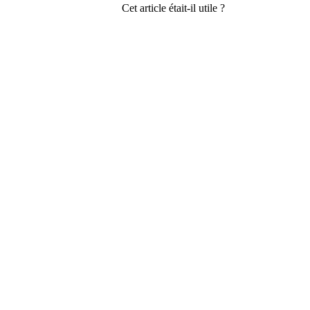
Cet article était-il utile ?