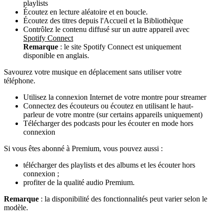
playlists
Écoutez en lecture aléatoire et en boucle.
Écoutez des titres depuis l'Accueil et la Bibliothèque
Contrôlez le contenu diffusé sur un autre appareil avec
Spotify Connect
Remarque
: le site Spotify Connect est uniquement
disponible en anglais.
Savourez votre musique en déplacement sans utiliser votre
téléphone.
Utilisez la connexion Internet de votre montre pour streamer
Connectez des écouteurs ou écoutez en utilisant le haut-
parleur de votre montre (sur certains appareils uniquement)
Télécharger des podcasts pour les écouter en mode hors
connexion
Si vous êtes abonné à Premium, vous pouvez aussi :
télécharger des playlists et des albums et les écouter hors
connexion ;
profiter de la qualité audio Premium.
Remarque
: la disponibilité des fonctionnalités peut varier selon le
modèle.