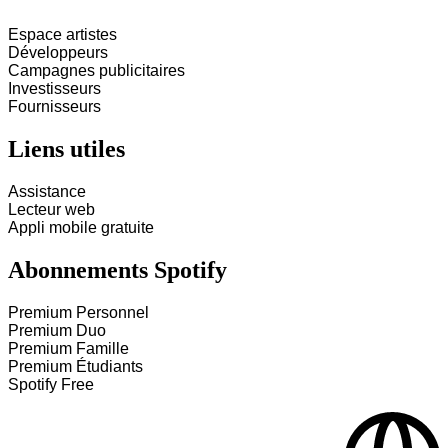
Espace artistes
Développeurs
Campagnes publicitaires
Investisseurs
Fournisseurs
Liens utiles
Assistance
Lecteur web
Appli mobile gratuite
Abonnements Spotify
Premium Personnel
Premium Duo
Premium Famille
Premium Étudiants
Spotify Free