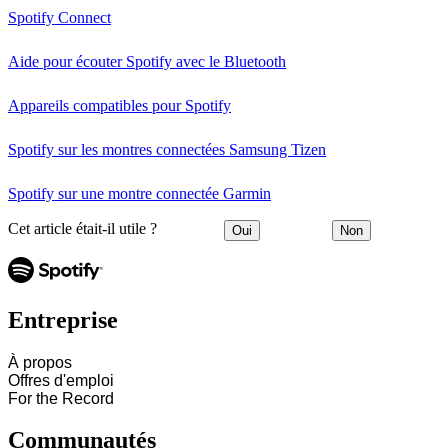
Spotify Connect
Aide pour écouter Spotify avec le Bluetooth
Appareils compatibles pour Spotify
Spotify sur les montres connectées Samsung Tizen
Spotify sur une montre connectée Garmin
Cet article était-il utile ?
Oui
Non
Entreprise
À propos
Offres d'emploi
For the Record
Communautés