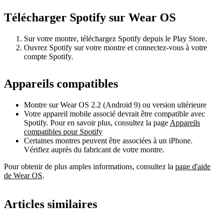
Télécharger Spotify sur Wear OS
Sur votre montre, téléchargez Spotify depuis le Play Store.
Ouvrez Spotify sur votre montre et connectez-vous à votre
compte Spotify.
Appareils compatibles
Montre sur Wear OS 2.2 (Android 9) ou version ultérieure
Votre appareil mobile associé devrait être compatible avec
Spotify. Pour en savoir plus, consultez la page
Appareils
compatibles pour Spotify
Certaines montres peuvent être associées à un iPhone.
Vérifiez auprès du fabricant de votre montre.
Pour obtenir de plus amples informations, consultez la
page d'aide
de Wear OS
.
Articles similaires