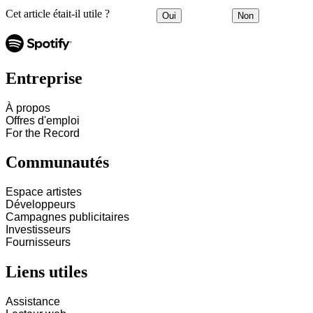
Cet article était-il utile ?
Oui
Non
Entreprise
À propos
Offres d'emploi
For the Record
Communautés
Espace artistes
Développeurs
Campagnes publicitaires
Investisseurs
Fournisseurs
Liens utiles
Assistance