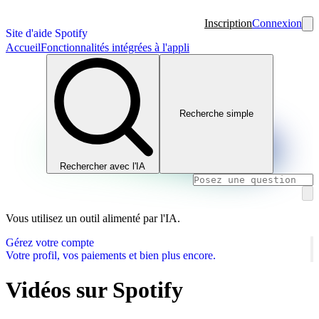
Inscription
Connexion
Site d'aide Spotify
Accueil
Fonctionnalités intégrées à l'appli
Recherche simple
Rechercher avec l'IA
Vous utilisez un outil alimenté par l'IA.
Gérez votre compte
Votre profil, vos paiements et bien plus encore.
Vidéos sur Spotify