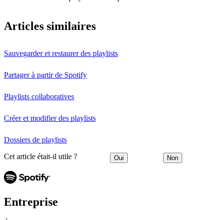
Articles similaires
Sauvegarder et restaurer des playlists
Partager à partir de Spotify
Playlists collaboratives
Créer et modifier des playlists
Dossiers de playlists
Cet article était-il utile ?
Oui
Non
Entreprise