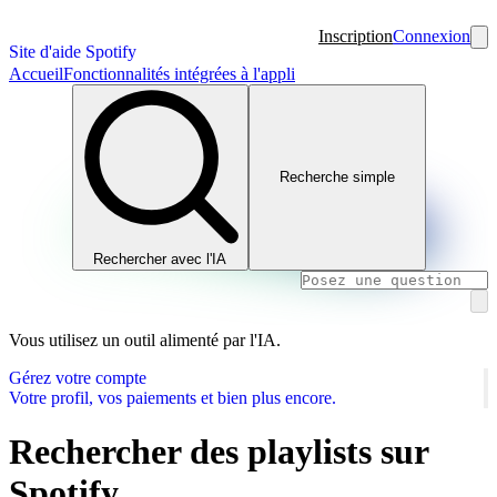
Inscription
Connexion
Site d'aide Spotify
Accueil
Fonctionnalités intégrées à l'appli
Recherche simple
Rechercher avec l'IA
Vous utilisez un outil alimenté par l'IA.
Gérez votre compte
Votre profil, vos paiements et bien plus encore.
Rechercher des playlists sur
Spotify