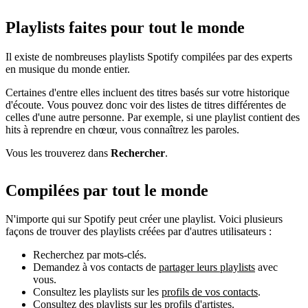
Playlists faites pour tout le monde
Il existe de nombreuses playlists Spotify compilées par des experts
en musique du monde entier.
Certaines d'entre elles incluent des titres basés sur votre historique
d'écoute. Vous pouvez donc voir des listes de titres différentes de
celles d'une autre personne. Par exemple, si une playlist contient des
hits à reprendre en chœur, vous connaîtrez les paroles.
Vous les trouverez dans
Rechercher
.
Compilées par tout le monde
N'importe qui sur Spotify peut créer une playlist. Voici plusieurs
façons de trouver des playlists créées par d'autres utilisateurs :
Recherchez par mots-clés.
Demandez à vos contacts de
partager leurs playlists
avec
vous.
Consultez les playlists sur les
profils de vos contacts
.
Consultez des playlists sur les profils d'artistes.