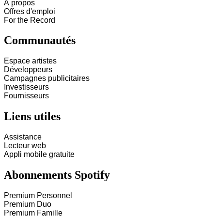
À propos
Offres d'emploi
For the Record
Communautés
Espace artistes
Développeurs
Campagnes publicitaires
Investisseurs
Fournisseurs
Liens utiles
Assistance
Lecteur web
Appli mobile gratuite
Abonnements Spotify
Premium Personnel
Premium Duo
Premium Famille