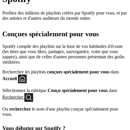
Profitez des millions de playlists créées par Spotify pour vous, et par
des artistes et d'autres auditeurs du monde entier.
Conçues spécialement pour vous
Spotify compile des playlists sur la base de vos habitudes d'écoute
(les titres que vous likez, partagez, sauvegardez, voire que vous
zappez), ainsi que de celles d'autres personnes présentant des goûts
similaires.
Recherchez les playlists
conçues spécialement pour vous
dans
Accueil
.
Sélectionnez la rubrique
Conçu spécialement pour vous
dans
Rechercher
.
Ou
recherchez
le nom d'une playlist conçue spécialement pour
vous.
Vous débutez sur Spotify ?