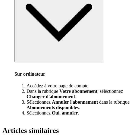
Sur ordinateur
Accédez à votre page de compte.
Dans la rubrique
Votre abonnement
, sélectionnez
Changer d'abonnement
.
Sélectionnez
Annuler l'abonnement
dans la rubrique
Abonnements disponibles
.
Sélectionnez
Oui, annuler
.
Articles similaires