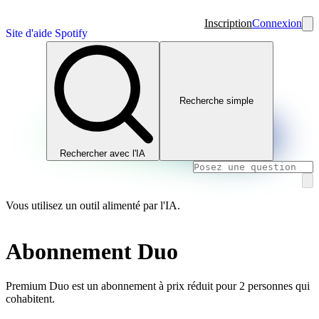
Inscription
Connexion
Site d'aide Spotify
Recherche simple
Rechercher avec l'IA
Vous utilisez un outil alimenté par l'IA.
Abonnement Duo
Premium Duo est un abonnement à prix réduit pour 2 personnes qui
cohabitent.