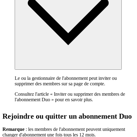
Le ou la gestionnaire de l'abonnement peut inviter ou
supprimer des membres sur sa page de compte.
Consultez l'article « Inviter ou supprimer des membres de
l'abonnement Duo » pour en savoir plus.
Rejoindre ou quitter un abonnement Duo
Remarque
: les membres de l'abonnement peuvent uniquement
changer d'abonnement une fois tous les 12 mois.