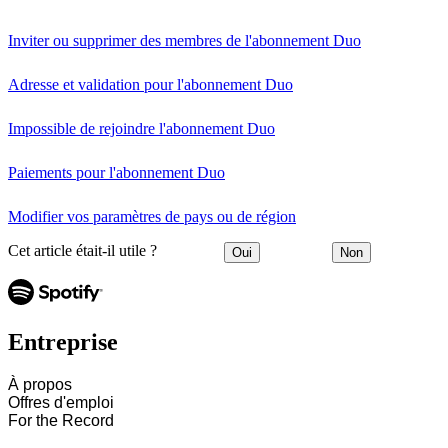
Inviter ou supprimer des membres de l'abonnement Duo
Adresse et validation pour l'abonnement Duo
Impossible de rejoindre l'abonnement Duo
Paiements pour l'abonnement Duo
Modifier vos paramètres de pays ou de région
Cet article était-il utile ?
Oui
Non
Entreprise
À propos
Offres d'emploi
For the Record