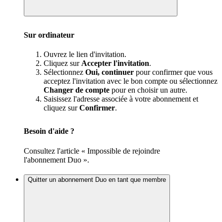
Sur ordinateur
Ouvrez le lien d'invitation.
Cliquez sur
Accepter l'invitation
.
Sélectionnez
Oui, continuer
pour confirmer que vous
acceptez l'invitation avec le bon compte ou sélectionnez
Changer de compte
pour en choisir un autre.
Saisissez l'adresse associée à votre abonnement et
cliquez sur
Confirmer
.
Besoin d'aide ?
Consultez l'article « Impossible de rejoindre
l'abonnement Duo ».
Quitter un abonnement Duo en tant que membre