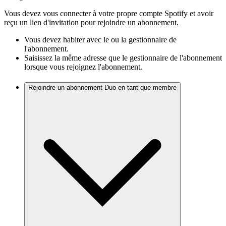
Vous devez vous connecter à votre propre compte Spotify et avoir
reçu un lien d'invitation pour rejoindre un abonnement.
Vous devez habiter avec le ou la gestionnaire de
l'abonnement.
Saisissez la même adresse que le gestionnaire de l'abonnement
lorsque vous rejoignez l'abonnement.
Rejoindre un abonnement Duo en tant que membre