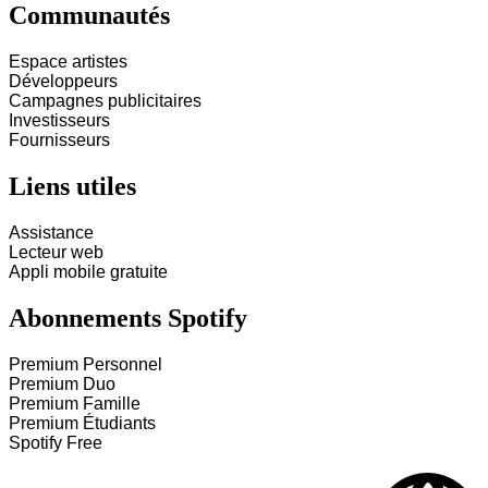
Communautés
Espace artistes
Développeurs
Campagnes publicitaires
Investisseurs
Fournisseurs
Liens utiles
Assistance
Lecteur web
Appli mobile gratuite
Abonnements Spotify
Premium Personnel
Premium Duo
Premium Famille
Premium Étudiants
Spotify Free