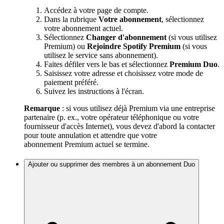
Accédez à votre page de compte.
Dans la rubrique
Votre abonnement
, sélectionnez
votre abonnement actuel.
Sélectionnez
Changer d'abonnement
(si vous utilisez
Premium) ou
Rejoindre Spotify Premium
(si vous
utilisez le service sans abonnement).
Faites défiler vers le bas et sélectionnez
Premium Duo
.
Saisissez votre adresse et choisissez votre mode de
paiement préféré.
Suivez les instructions à l'écran.
Remarque
: si vous utilisez déjà Premium via une entreprise
partenaire (p. ex., votre opérateur téléphonique ou votre
fournisseur d'accès Internet), vous devez d'abord la contacter
pour toute annulation et attendre que votre
abonnement Premium actuel se termine.
Ajouter ou supprimer des membres à un abonnement Duo