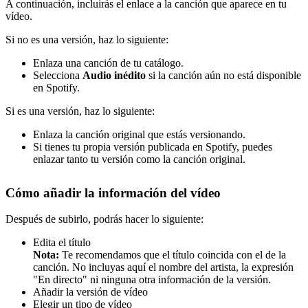
A continuación, incluirás el enlace a la canción que aparece en tu
vídeo.
Si no es una versión, haz lo siguiente:
Enlaza una canción de tu catálogo.
Selecciona
Audio inédito
si la canción aún no está disponible
en Spotify.
Si es una versión, haz lo siguiente:
Enlaza la canción original que estás versionando.
Si tienes tu propia versión publicada en Spotify, puedes
enlazar tanto tu versión como la canción original.
Cómo añadir la información del vídeo
Después de subirlo, podrás hacer lo siguiente:
Edita el título
Nota:
Te recomendamos que el título coincida con el de la
canción. No incluyas aquí el nombre del artista, la expresión
"En directo" ni ninguna otra información de la versión.
Añadir la versión de vídeo
Elegir un tipo de vídeo