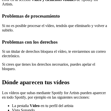
Artists.
Problemas de procesamiento
Si no es posible procesar el vídeo, tendrás que eliminarlo y volver a
subirlo.
Problemas con los derechos
Si un titular de derechos bloquea el vídeo, te enviaremos un correo
electrónico.
Si crees que tienes los derechos necesarios, puedes apelar el
bloqueo.
Dónde aparecen tus vídeos
Los vídeos que subas mediante Spotify for Artists pueden aparecer
en todo Spotify, por ejemplo en las siguientes secciones:
La pestaña
Vídeo
en tu perfil del artista
Vista Sonando