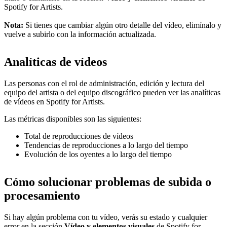
Spotify for Artists.
Nota:
Si tienes que cambiar algún otro detalle del vídeo, elimínalo y
vuelve a subirlo con la información actualizada.
Analíticas de vídeos
Las personas con el rol de administración, edición y lectura del
equipo del artista o del equipo discográfico pueden ver las analíticas
de vídeos en Spotify for Artists.
Las métricas disponibles son las siguientes:
Total de reproducciones de vídeos
Tendencias de reproducciones a lo largo del tiempo
Evolución de los oyentes a lo largo del tiempo
Cómo solucionar problemas de subida o
procesamiento
Si hay algún problema con tu vídeo, verás su estado y cualquier
error en la sección
Vídeo y elementos visuales
de Spotify for