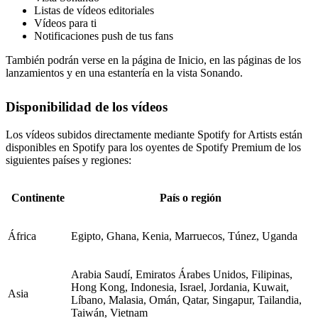
Listas de vídeos editoriales
Vídeos para ti
Notificaciones push de tus fans
También podrán verse en la página de Inicio, en las páginas de los
lanzamientos y en una estantería en la vista Sonando.
Disponibilidad de los vídeos
Los vídeos subidos directamente mediante Spotify for Artists están
disponibles en Spotify para los oyentes de Spotify Premium de los
siguientes países y regiones:
Continente
País o región
África
Egipto, Ghana, Kenia, Marruecos, Túnez, Uganda
Arabia Saudí, Emiratos Árabes Unidos, Filipinas,
Hong Kong, Indonesia, Israel, Jordania, Kuwait,
Asia
Líbano, Malasia, Omán, Qatar, Singapur, Tailandia,
Taiwán, Vietnam