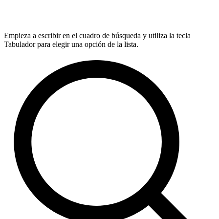
Empieza a escribir en el cuadro de búsqueda y utiliza la tecla
Tabulador para elegir una opción de la lista.