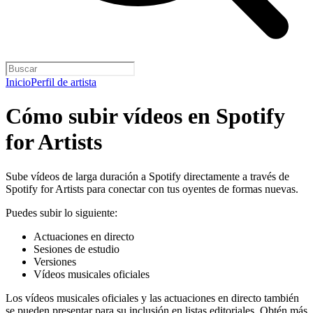
Inicio
Perfil de artista
Cómo subir vídeos en Spotify
for Artists
Sube vídeos de larga duración a Spotify directamente a través de
Spotify for Artists para conectar con tus oyentes de formas nuevas.
Puedes subir lo siguiente:
Actuaciones en directo
Sesiones de estudio
Versiones
Vídeos musicales oficiales
Los vídeos musicales oficiales y las actuaciones en directo también
se pueden presentar para su inclusión en listas editoriales.
Obtén más