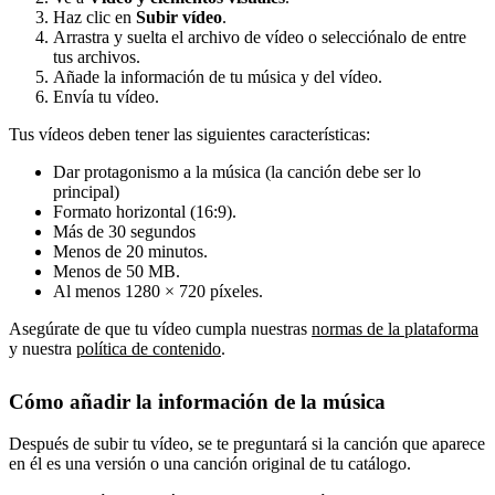
Haz clic en
Subir vídeo
.
Arrastra y suelta el archivo de vídeo o selecciónalo de entre
tus archivos.
Añade la información de tu música y del vídeo.
Envía tu vídeo.
Tus vídeos deben tener las siguientes características:
Dar protagonismo a la música (la canción debe ser lo
principal)
Formato horizontal (16:9).
Más de 30 segundos
Menos de 20 minutos.
Menos de 50 MB.
Al menos 1280 × 720 píxeles.
Asegúrate de que tu vídeo cumpla nuestras
normas de la plataforma
y nuestra
política de contenido
.
Cómo añadir la información de la música
Después de subir tu vídeo, se te preguntará si la canción que aparece
en él es una versión o una canción original de tu catálogo.