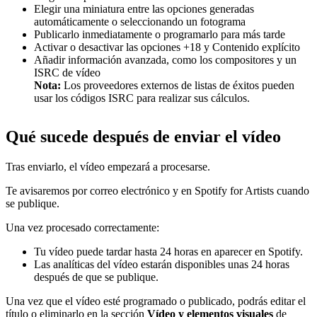
Elegir una miniatura entre las opciones generadas
automáticamente o seleccionando un fotograma
Publicarlo inmediatamente o programarlo para más tarde
Activar o desactivar las opciones +18 y Contenido explícito
Añadir información avanzada, como los compositores y un
ISRC de vídeo
Nota:
Los proveedores externos de listas de éxitos pueden
usar los códigos ISRC para realizar sus cálculos.
Qué sucede después de enviar el vídeo
Tras enviarlo, el vídeo empezará a procesarse.
Te avisaremos por correo electrónico y en Spotify for Artists cuando
se publique.
Una vez procesado correctamente:
Tu vídeo puede tardar hasta 24 horas en aparecer en Spotify.
Las analíticas del vídeo estarán disponibles unas 24 horas
después de que se publique.
Una vez que el vídeo esté programado o publicado, podrás editar el
título o eliminarlo en la sección
Vídeo y elementos visuales
de