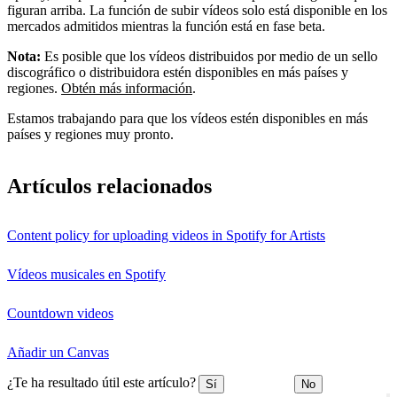
figuran arriba. La función de subir vídeos solo está disponible en los
mercados admitidos mientras la función está en fase beta.
Nota:
Es posible que los vídeos distribuidos por medio de un sello
discográfico o distribuidora estén disponibles en más países y
regiones.
Obtén más información
.
Estamos trabajando para que los vídeos estén disponibles en más
países y regiones muy pronto.
Artículos relacionados
Content policy for uploading videos in Spotify for Artists
Vídeos musicales en Spotify
Countdown videos
Añadir un Canvas
¿Te ha resultado útil este artículo?
Sí
No