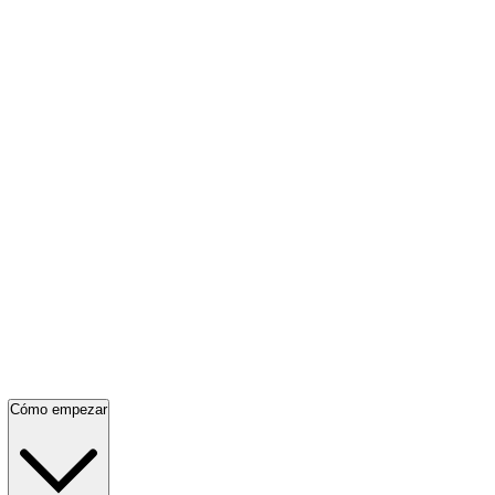
Cómo empezar