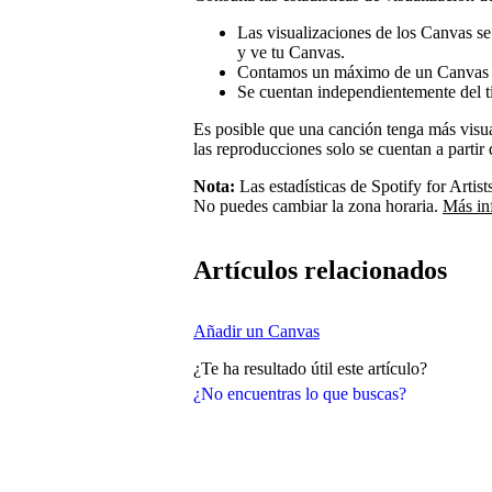
Las visualizaciones de los Canvas se
y ve tu Canvas.
Contamos un máximo de un Canvas 
Se cuentan independientemente del t
Es posible que una canción tenga más visu
las reproducciones solo se cuentan a parti
Nota:
Las estadísticas de Spotify for Artis
No puedes cambiar la zona horaria.
Más in
Artículos relacionados
Añadir un Canvas
¿Te ha resultado útil este artículo?
¿No encuentras lo que buscas?