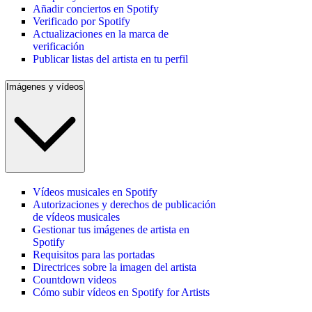
Añadir conciertos en Spotify
Verificado por Spotify
Actualizaciones en la marca de
verificación
Publicar listas del artista en tu perfil
Imágenes y vídeos
Vídeos musicales en Spotify
Autorizaciones y derechos de publicación
de vídeos musicales
Gestionar tus imágenes de artista en
Spotify
Requisitos para las portadas
Directrices sobre la imagen del artista
Countdown videos
Cómo subir vídeos en Spotify for Artists