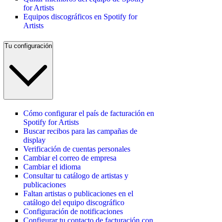
for Artists
Equipos discográficos en Spotify for
Artists
Tu configuración
Cómo configurar el país de facturación en
Spotify for Artists
Buscar recibos para las campañas de
display
Verificación de cuentas personales
Cambiar el correo de empresa
Cambiar el idioma
Consultar tu catálogo de artistas y
publicaciones
Faltan artistas o publicaciones en el
catálogo del equipo discográfico
Configuración de notificaciones
Configurar tu contacto de facturación con