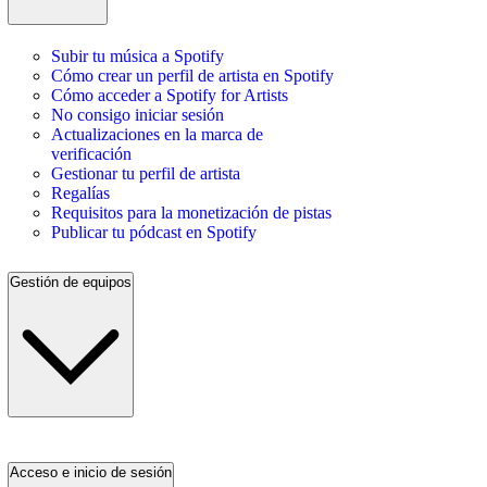
Subir tu música a Spotify
Cómo crear un perfil de artista en Spotify
Cómo acceder a Spotify for Artists
No consigo iniciar sesión
Actualizaciones en la marca de
verificación
Gestionar tu perfil de artista
Regalías
Requisitos para la monetización de pistas
Publicar tu pódcast en Spotify
Gestión de equipos
Acceso e inicio de sesión