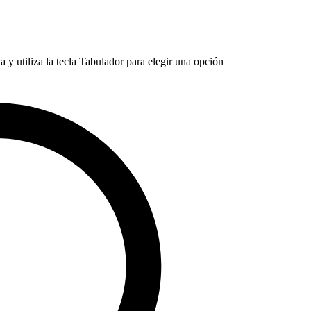
 y utiliza la tecla Tabulador para elegir una opción