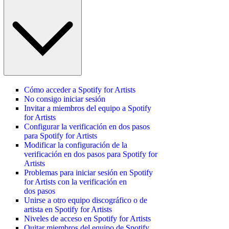
Cómo acceder a Spotify for Artists
No consigo iniciar sesión
Invitar a miembros del equipo a Spotify
for Artists
Configurar la verificación en dos pasos
para Spotify for Artists
Modificar la configuración de la
verificación en dos pasos para Spotify for
Artists
Problemas para iniciar sesión en Spotify
for Artists con la verificación en
dos pasos
Unirse a otro equipo discográfico o de
artista en Spotify for Artists
Niveles de acceso en Spotify for Artists
Quitar miembros del equipo de Spotify