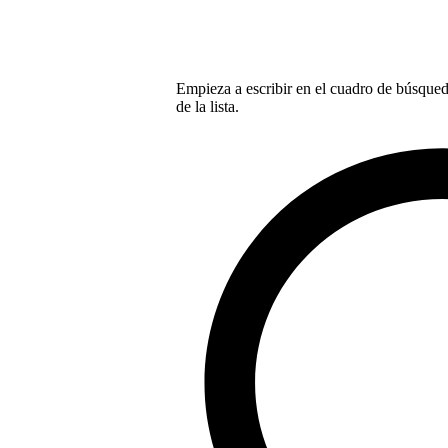
Empieza a escribir en el cuadro de búsqueda
de la lista.