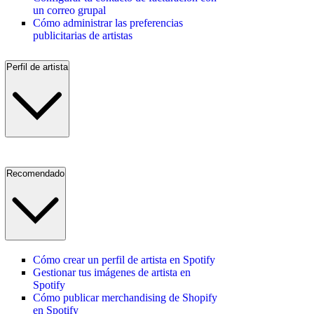
un correo grupal
Cómo administrar las preferencias
publicitarias de artistas
Perfil de artista
Recomendado
Cómo crear un perfil de artista en Spotify
Gestionar tus imágenes de artista en
Spotify
Cómo publicar merchandising de Shopify
en Spotify