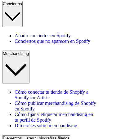
Conciertos
Añadir conciertos en Spotify
Conciertos que no aparecen en Spotify
Merchandising
Cómo conectar tu tienda de Shopify a
Spotify for Artists
Cómo publicar merchandising de Shopify
en Spotify
Cómo fijar y etiquetar merchandising en
tu perfil de Spotify
Directrices sobre merchandising
Elementos, listas y biografías fijados