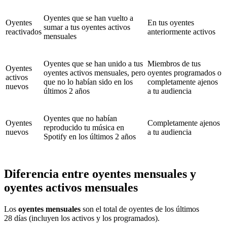
Oyentes que se han vuelto a
Oyentes
En tus oyentes
sumar a tus oyentes activos
reactivados
anteriormente activos
mensuales
Oyentes que se han unido a tus
Miembros de tus
Oyentes
oyentes activos mensuales, pero
oyentes programados o
activos
que no lo habían sido en los
completamente ajenos
nuevos
últimos 2 años
a tu audiencia
Oyentes que no habían
Oyentes
Completamente ajenos
reproducido tu música en
nuevos
a tu audiencia
Spotify en los últimos 2 años
Diferencia entre oyentes mensuales y
oyentes activos mensuales
Los
oyentes mensuales
son el total de oyentes de los últimos
28 días (incluyen los activos y los programados).