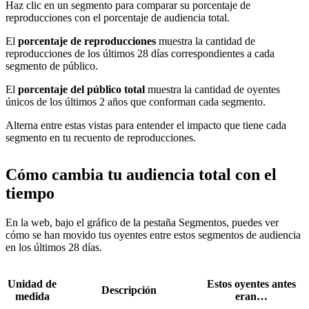
Haz clic en un segmento para comparar su porcentaje de
reproducciones con el porcentaje de audiencia total.
El
porcentaje de reproducciones
muestra la cantidad de
reproducciones de los últimos 28 días correspondientes a cada
segmento de público.
El
porcentaje del público total
muestra la cantidad de oyentes
únicos de los últimos 2 años que conforman cada segmento.
Alterna entre estas vistas para entender el impacto que tiene cada
segmento en tu recuento de reproducciones.
Cómo cambia tu audiencia total con el
tiempo
En la web, bajo el gráfico de la pestaña Segmentos, puedes ver
cómo se han movido tus oyentes entre estos segmentos de audiencia
en los últimos 28 días.
Unidad de
Estos oyentes antes
Descripción
medida
eran…