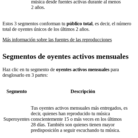
música desde fuentes activas durante al menos
2 años.
Estos 3 segmentos conforman tu
público total
, es decir, el número
total de oyentes únicos de los últimos 2 años.
Más información sobre las fuentes de las reproducciones
Segmentos de oyentes activos mensuales
Haz clic en tu segmento de
oyentes activos mensuales
para
desglosarlo en 3 partes:
Segmento
Descripción
Tus oyentes activos mensuales más entregados, es
decir, quienes han reproducido tu música
Superoyentes
conscientemente 15 o más veces en los últimos
28 días. También son quienes tienen mayor
predisposición a seguir escuchando tu música.