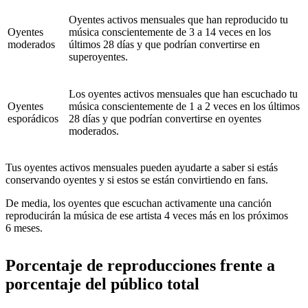
Oyentes activos mensuales que han reproducido tu
Oyentes
música conscientemente de 3 a 14 veces en los
moderados
últimos 28 días y que podrían convertirse en
superoyentes.
Los oyentes activos mensuales que han escuchado tu
Oyentes
música conscientemente de 1 a 2 veces en los últimos
esporádicos
28 días y que podrían convertirse en oyentes
moderados.
Tus oyentes activos mensuales pueden ayudarte a saber si estás
conservando oyentes y si estos se están convirtiendo en fans.
De media, los oyentes que escuchan activamente una canción
reproducirán la música de ese artista 4 veces más en los próximos
6 meses.
Porcentaje de reproducciones frente a
porcentaje del público total