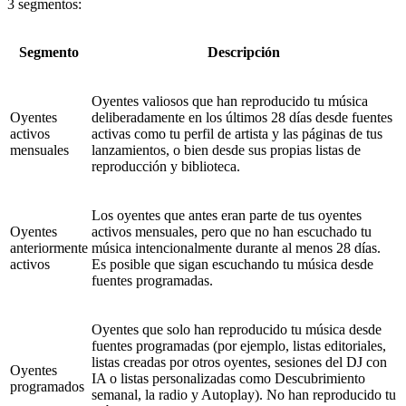
3 segmentos:
Segmento
Descripción
Oyentes valiosos que han reproducido tu música
Oyentes
deliberadamente en los últimos 28 días desde fuentes
activos
activas como tu perfil de artista y las páginas de tus
mensuales
lanzamientos, o bien desde sus propias listas de
reproducción y biblioteca.
Los oyentes que antes eran parte de tus oyentes
Oyentes
activos mensuales, pero que no han escuchado tu
anteriormente
música intencionalmente durante al menos 28 días.
activos
Es posible que sigan escuchando tu música desde
fuentes programadas.
Oyentes que solo han reproducido tu música desde
fuentes programadas (por ejemplo, listas editoriales,
listas creadas por otros oyentes, sesiones del DJ con
Oyentes
IA o listas personalizadas como Descubrimiento
programados
semanal, la radio y Autoplay). No han reproducido tu