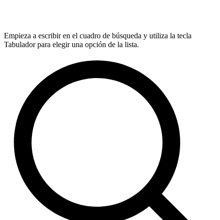
Empieza a escribir en el cuadro de búsqueda y utiliza la tecla
Tabulador para elegir una opción de la lista.