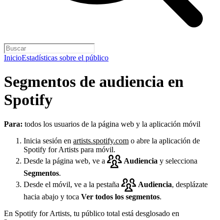
Inicio
Estadísticas sobre el público
Segmentos de audiencia en
Spotify
Para:
todos los usuarios de la página web y la aplicación móvil
Inicia sesión en
artists.spotify.com
o abre la aplicación de
Spotify for Artists para móvil.
Desde la página web, ve a
Audiencia
y selecciona
Segmentos
.
Desde el móvil, ve a la pestaña
Audiencia
, desplázate
hacia abajo y toca
Ver todos los segmentos
.
En Spotify for Artists, tu público total está desglosado en