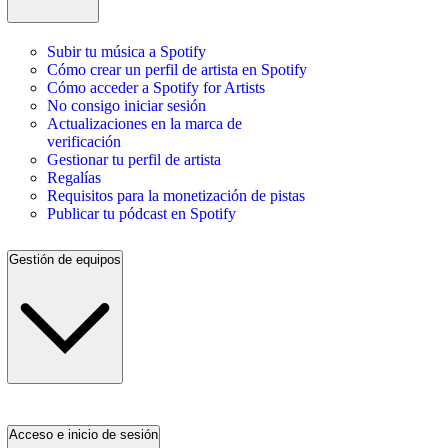
Subir tu música a Spotify
Cómo crear un perfil de artista en Spotify
Cómo acceder a Spotify for Artists
No consigo iniciar sesión
Actualizaciones en la marca de
verificación
Gestionar tu perfil de artista
Regalías
Requisitos para la monetización de pistas
Publicar tu pódcast en Spotify
Gestión de equipos
Acceso e inicio de sesión