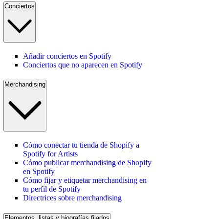
Conciertos
Añadir conciertos en Spotify
Conciertos que no aparecen en Spotify
Merchandising
Cómo conectar tu tienda de Shopify a
Spotify for Artists
Cómo publicar merchandising de Shopify
en Spotify
Cómo fijar y etiquetar merchandising en
tu perfil de Spotify
Directrices sobre merchandising
Elementos, listas y biografías fijados