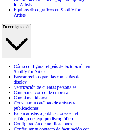
for Artists
Equipos discográficos en Spotify for
Artists
Tu configuración
Cómo configurar el país de facturación en
Spotify for Artists
Buscar recibos para las campañas de
display
Verificación de cuentas personales
Cambiar el correo de empresa
Cambiar el idioma
Consultar tu catálogo de artistas y
publicaciones
Faltan artistas o publicaciones en el
catálogo del equipo discográfico
Configuración de notificaciones
Configurar tu contacto de facturación con