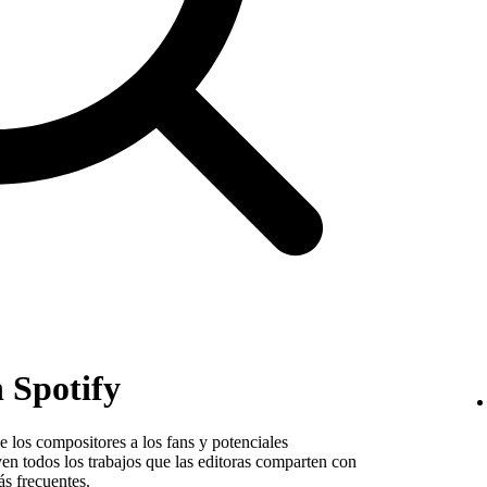
 Spotify
 los compositores a los fans y potenciales
yen todos los trabajos que las editoras comparten con
ás frecuentes.