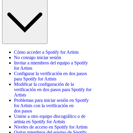
Cómo acceder a Spotify for Artists
No consigo iniciar sesión
Invitar a miembros del equipo a Spotify
for Artists
Configurar la verificación en dos pasos
para Spotify for Artists
Modificar la configuración de la
verificación en dos pasos para Spotify for
Artists
Problemas para iniciar sesión en Spotify
for Artists con la verificación en
dos pasos
Unirse a otro equipo discográfico o de
artista en Spotify for Artists
Niveles de acceso en Spotify for Artists
Quitar miembros del equipo de Spotify