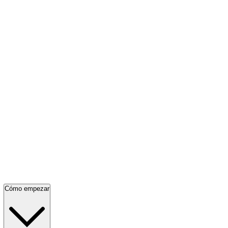
Cómo empezar