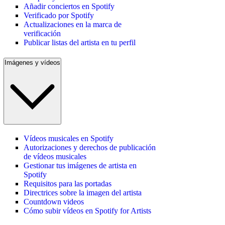
Añadir conciertos en Spotify
Verificado por Spotify
Actualizaciones en la marca de
verificación
Publicar listas del artista en tu perfil
Imágenes y vídeos
Vídeos musicales en Spotify
Autorizaciones y derechos de publicación
de vídeos musicales
Gestionar tus imágenes de artista en
Spotify
Requisitos para las portadas
Directrices sobre la imagen del artista
Countdown videos
Cómo subir vídeos en Spotify for Artists