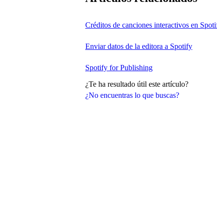
Créditos de canciones interactivos en Spoti
Enviar datos de la editora a Spotify
Spotify for Publishing
¿Te ha resultado útil este artículo?
¿No encuentras lo que buscas?