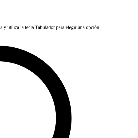
 y utiliza la tecla Tabulador para elegir una opción