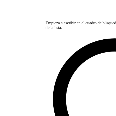
Empieza a escribir en el cuadro de búsqueda
de la lista.