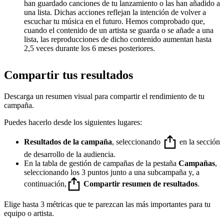
han guardado canciones de tu lanzamiento o las han añadido a
una lista. Dichas acciones reflejan la intención de volver a
escuchar tu música en el futuro. Hemos comprobado que,
cuando el contenido de un artista se guarda o se añade a una
lista, las reproducciones de dicho contenido aumentan hasta
2,5 veces durante los 6 meses posteriores.
Compartir tus resultados
Descarga un resumen visual para compartir el rendimiento de tu
campaña.
Puedes hacerlo desde los siguientes lugares:
Resultados de la campaña
, seleccionando
en la sección
de desarrollo de la audiencia.
En la tabla de gestión de campañas de la pestaña
Campañas
,
seleccionando los 3 puntos junto a una subcampaña y, a
continuación,
Compartir resumen de resultados
.
Elige hasta 3 métricas que te parezcan las más importantes para tu
equipo o artista.