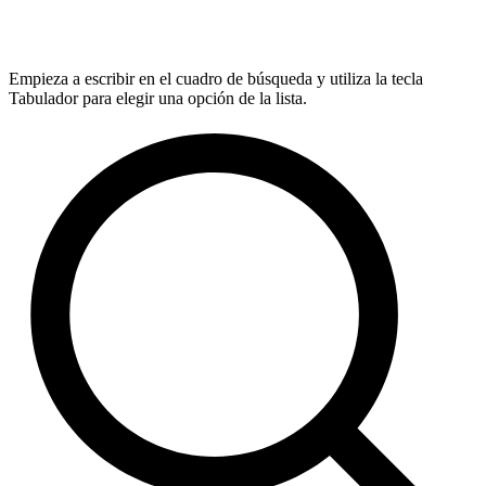
Empieza a escribir en el cuadro de búsqueda y utiliza la tecla
Tabulador para elegir una opción de la lista.