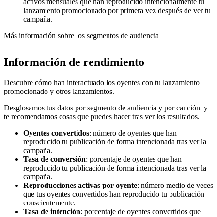
activos mensuales que han reproducido intencionalmente tu
lanzamiento promocionado por primera vez después de ver tu
campaña.
Más información sobre los segmentos de audiencia
Información de rendimiento
Descubre cómo han interactuado los oyentes con tu lanzamiento
promocionado y otros lanzamientos.
Desglosamos tus datos por segmento de audiencia y por canción, y
te recomendamos cosas que puedes hacer tras ver los resultados.
Oyentes convertidos
: número de oyentes que han
reproducido tu publicación de forma intencionada tras ver la
campaña.
Tasa de conversión
: porcentaje de oyentes que han
reproducido tu publicación de forma intencionada tras ver la
campaña.
Reproducciones activas por oyente
: número medio de veces
que tus oyentes convertidos han reproducido tu publicación
conscientemente.
Tasa de intención
: porcentaje de oyentes convertidos que