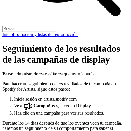
Inicio
Promoción y listas de reproducción
Seguimiento de los resultados
de las campañas de display
Para:
administradores y editores que usan la web
Para hacer un seguimiento de los resultados de tu campaña en
Spotify for Artists, sigue estos pasos:
Inicia sesión en
artists.spotify.com
.
Ve a
Campañas
y, luego, a
Display
.
Haz clic en una campaña para ver sus resultados.
Durante los 14 días después de que los oyentes vean tu campaña,
haremos un seguimiento de su comportamiento para saber si