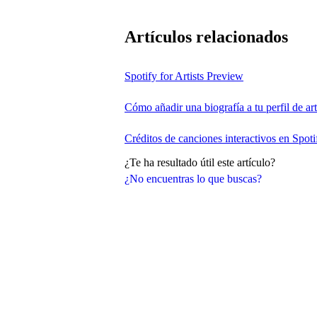
Artículos relacionados
Spotify for Artists Preview
Cómo añadir una biografía a tu perfil de art
Créditos de canciones interactivos en Spoti
¿Te ha resultado útil este artículo?
¿No encuentras lo que buscas?