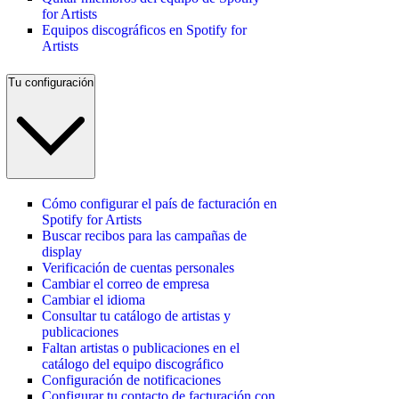
for Artists
Equipos discográficos en Spotify for
Artists
Tu configuración
Cómo configurar el país de facturación en
Spotify for Artists
Buscar recibos para las campañas de
display
Verificación de cuentas personales
Cambiar el correo de empresa
Cambiar el idioma
Consultar tu catálogo de artistas y
publicaciones
Faltan artistas o publicaciones en el
catálogo del equipo discográfico
Configuración de notificaciones
Configurar tu contacto de facturación con