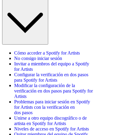
Cómo acceder a Spotify for Artists
No consigo iniciar sesión
Invitar a miembros del equipo a Spotify
for Artists
Configurar la verificación en dos pasos
para Spotify for Artists
Modificar la configuración de la
verificación en dos pasos para Spotify for
Artists
Problemas para iniciar sesión en Spotify
for Artists con la verificación en
dos pasos
Unirse a otro equipo discográfico o de
artista en Spotify for Artists
Niveles de acceso en Spotify for Artists
Quitar miembros del equipo de Spotify