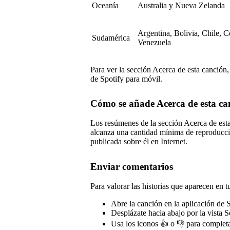
Oceanía
Australia y Nueva Zelanda
Argentina, Bolivia, Chile, 
Sudamérica
Venezuela
Para ver la sección Acerca de esta canción,
de Spotify para móvil.
Cómo se añade Acerca de esta can
Los resúmenes de la sección Acerca de es
alcanza una cantidad mínima de reproducci
publicada sobre él en Internet.
Enviar comentarios
Para valorar las historias que aparecen en t
Abre la canción en la aplicación de 
Desplázate hacia abajo por la vista 
Usa los iconos 👍 o 👎 para completa