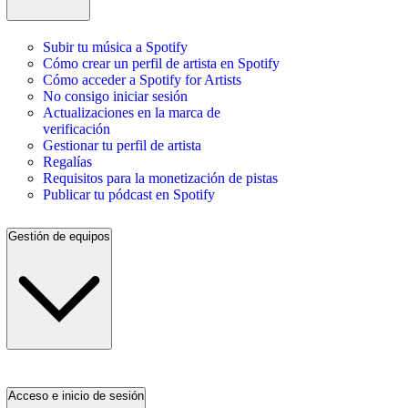
Subir tu música a Spotify
Cómo crear un perfil de artista en Spotify
Cómo acceder a Spotify for Artists
No consigo iniciar sesión
Actualizaciones en la marca de
verificación
Gestionar tu perfil de artista
Regalías
Requisitos para la monetización de pistas
Publicar tu pódcast en Spotify
Gestión de equipos
Acceso e inicio de sesión