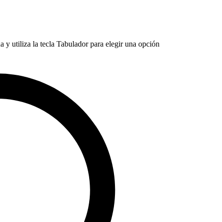
 y utiliza la tecla Tabulador para elegir una opción