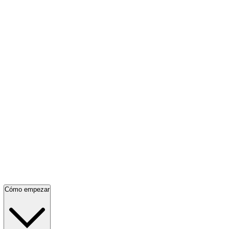
Cómo empezar