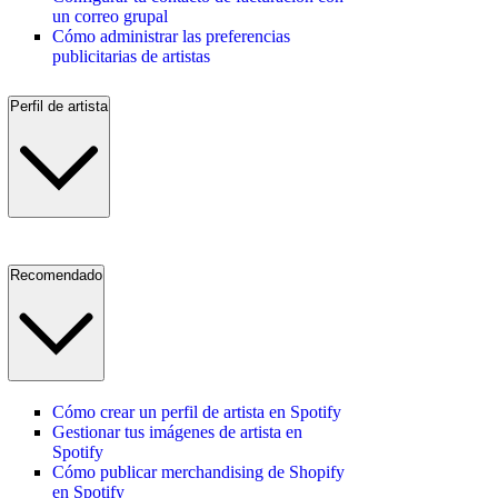
un correo grupal
Cómo administrar las preferencias
publicitarias de artistas
Perfil de artista
Recomendado
Cómo crear un perfil de artista en Spotify
Gestionar tus imágenes de artista en
Spotify
Cómo publicar merchandising de Shopify
en Spotify