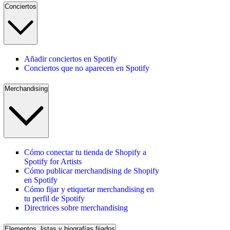
Conciertos
Añadir conciertos en Spotify
Conciertos que no aparecen en Spotify
Merchandising
Cómo conectar tu tienda de Shopify a
Spotify for Artists
Cómo publicar merchandising de Shopify
en Spotify
Cómo fijar y etiquetar merchandising en
tu perfil de Spotify
Directrices sobre merchandising
Elementos, listas y biografías fijados