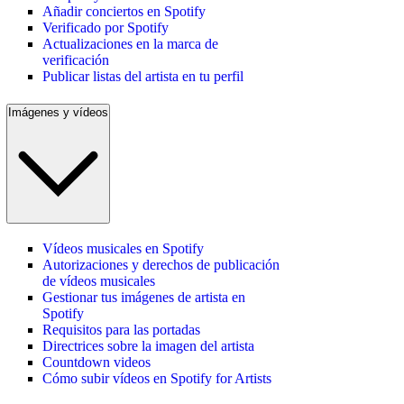
Añadir conciertos en Spotify
Verificado por Spotify
Actualizaciones en la marca de
verificación
Publicar listas del artista en tu perfil
Imágenes y vídeos
Vídeos musicales en Spotify
Autorizaciones y derechos de publicación
de vídeos musicales
Gestionar tus imágenes de artista en
Spotify
Requisitos para las portadas
Directrices sobre la imagen del artista
Countdown videos
Cómo subir vídeos en Spotify for Artists