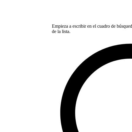
Empieza a escribir en el cuadro de búsqueda
de la lista.