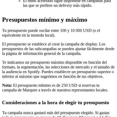
El ritmo acelerado sigue disponible en campañas para
las que se prefiere un delivery más rápido.
Presupuestos mínimo y máximo
Tu presupuesto puede oscilar entre 100 y 10 000 USD (o el
equivalente en la moneda local).
El presupuesto se establece al crear la campaña de display. Los
presupuestos de las subcampañas se pueden ajustar fácilmente desde
la página de información general de la campaña.
Te indicamos un presupuesto máximo disponible en función del
formato, la segmentación, las selecciones de mercado y el tamaño de
la audiencia en Spotify. Puedes establecer un presupuesto superior o
inferior al máximo que sugerimos en función de tus objetivos.
Nota:
El presupuesto mínimo es de 250 USD si reservas tu
campaña de Marquee a través de nuestros representantes locales.
Consideraciones a la hora de elegir tu presupuesto
Tu campaña nunca gastará más del presupuesto elegido. Si gastas