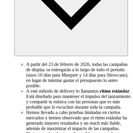
A partir del 23 de febrero de 2026, todas las campañas
de display se entregarán a lo largo de todo el periodo
(unos 10 días para Marquee y 14 días para Showcase),
en lugar de intentar gastar el presupuesto lo antes
posible.
A este método de delivery lo llamamos
ritmo estándar
.
Está diseñado para mantener el impulso del lanzamiento
y compartir tu música con las personas que es más
probable que lo escuchen durante toda la campaña.
Hemos llevado a cabo pruebas limitadas en ciertos
mercados y hemos observado que el ritmo estándar ha
generado mejores resultados y un reach más fiable,
además de maximizar el impacto de las campañas.