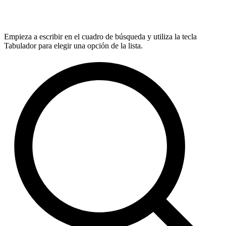
Empieza a escribir en el cuadro de búsqueda y utiliza la tecla
Tabulador para elegir una opción de la lista.