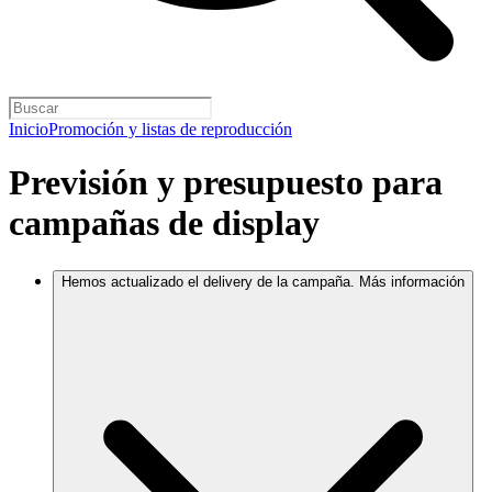
Inicio
Promoción y listas de reproducción
Previsión y presupuesto para
campañas de display
Hemos actualizado el delivery de la campaña. Más información