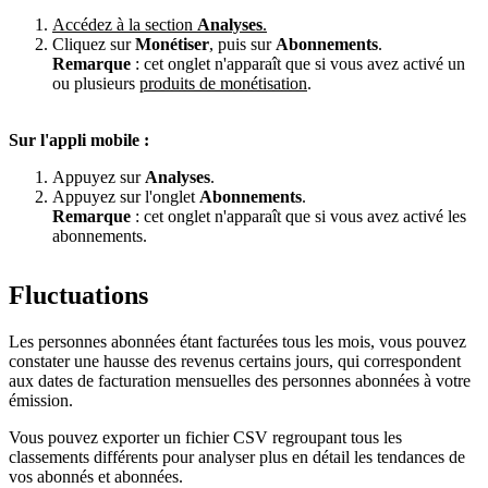
Accédez à la section
Analyses
.
Cliquez sur
Monétiser
, puis sur
Abonnements
.
Remarque
: cet onglet n'apparaît que si vous avez activé un
ou plusieurs
produits de monétisation
.
Sur l'appli mobile :
Appuyez sur
Analyses
.
Appuyez sur l'onglet
Abonnements
.
Remarque
: cet onglet n'apparaît que si vous avez activé les
abonnements.
Fluctuations
Les personnes abonnées étant facturées tous les mois, vous pouvez
constater une hausse des revenus certains jours, qui correspondent
aux dates de facturation mensuelles des personnes abonnées à votre
émission.
Vous pouvez exporter un fichier CSV regroupant tous les
classements différents pour analyser plus en détail les tendances de
vos abonnés et abonnées.