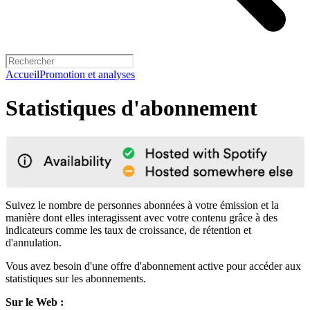
Accueil
Promotion et analyses
Statistiques d'abonnement
Suivez le nombre de personnes abonnées à votre émission et la
manière dont elles interagissent avec votre contenu grâce à des
indicateurs comme les taux de croissance, de rétention et
d'annulation.
Vous avez besoin d'une offre d'abonnement active pour accéder aux
statistiques sur les abonnements.
Sur le Web :