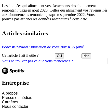
Les données qui alimentent vos classements des abonnements
remontent jusqu'en août 2023. Celles qui alimentent vos revenus liés
aux abonnements remontent jusqu'en septembre 2022. Vous ne
pouvez pas afficher les données antérieures à cette date.
Articles similaires
Podcasts payants : utilisation de votre flux RSS privé
Cet article était-il utile ?
Oui
Non
Vous ne trouvez pas ce que vous recherchez ?
Entreprise
À propos
Presse et médias
Carrières
Nous contacter