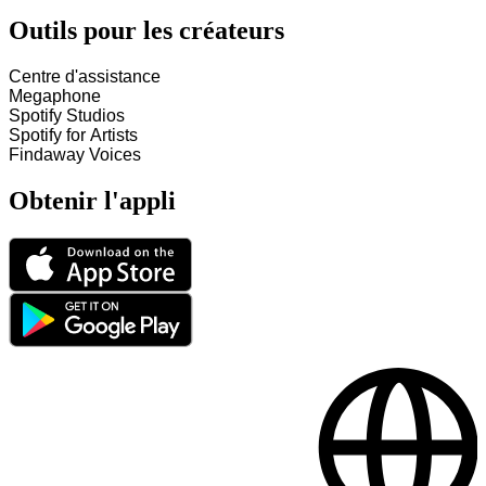
Outils pour les créateurs
Centre d'assistance
Megaphone
Spotify Studios
Spotify for Artists
Findaway Voices
Obtenir l'appli