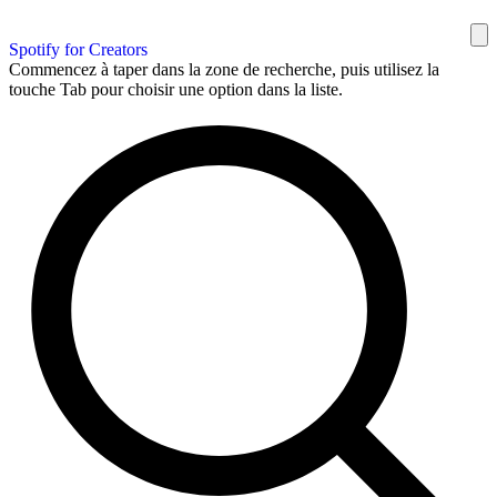
Spotify for Creators
Commencez à taper dans la zone de recherche, puis utilisez la
touche Tab pour choisir une option dans la liste.