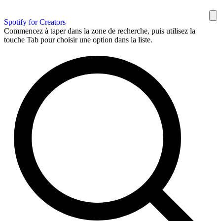
Spotify for Creators
Commencez à taper dans la zone de recherche, puis utilisez la
touche Tab pour choisir une option dans la liste.