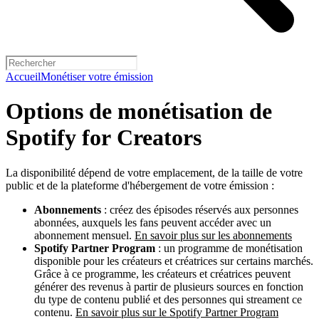
Accueil
Monétiser votre émission
Options de monétisation de
Spotify for Creators
La disponibilité dépend de votre emplacement, de la taille de votre
public et de la plateforme d'hébergement de votre émission :
Abonnements
: créez des épisodes réservés aux personnes
abonnées, auxquels les fans peuvent accéder avec un
abonnement mensuel.
En savoir plus sur les abonnements
Spotify Partner Program
: un programme de monétisation
disponible pour les créateurs et créatrices sur certains marchés.
Grâce à ce programme, les créateurs et créatrices peuvent
générer des revenus à partir de plusieurs sources en fonction
du type de contenu publié et des personnes qui streament ce
contenu.
En savoir plus sur le Spotify Partner Program