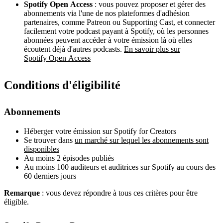
Spotify Open Access
: vous pouvez proposer et gérer des
abonnements via l'une de nos plateformes d'adhésion
partenaires, comme Patreon ou Supporting Cast, et connecter
facilement votre podcast payant à Spotify, où les personnes
abonnées peuvent accéder à votre émission là où elles
écoutent déjà d'autres podcasts.
En savoir plus sur
Spotify Open Access
Conditions d'éligibilité
Abonnements
Héberger votre émission sur Spotify for Creators
Se trouver dans
un marché sur lequel les abonnements sont
disponibles
Au moins 2 épisodes publiés
Au moins 100 auditeurs et auditrices sur Spotify au cours des
60 derniers jours
Remarque
: vous devez répondre à tous ces critères pour être
éligible.