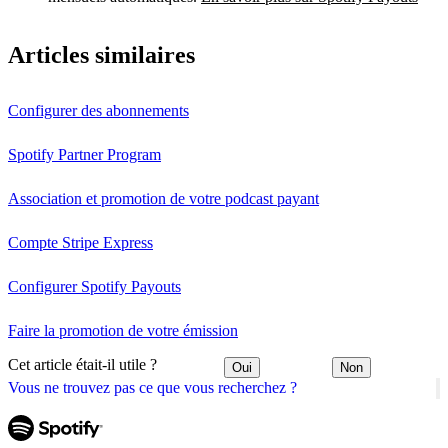
Articles similaires
Configurer des abonnements
Spotify Partner Program
Association et promotion de votre podcast payant
Compte Stripe Express
Configurer Spotify Payouts
Faire la promotion de votre émission
Cet article était-il utile ?
Oui
Non
Vous ne trouvez pas ce que vous recherchez ?