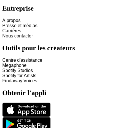
Entreprise
À propos
Presse et médias
Carrières
Nous contacter
Outils pour les créateurs
Centre d'assistance
Megaphone
Spotify Studios
Spotify for Artists
Findaway Voices
Obtenir l'appli