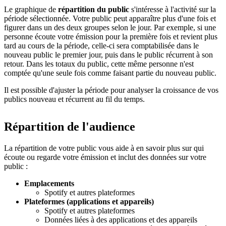
Le graphique de
répartition du public
s'intéresse à l'activité sur la
période sélectionnée. Votre public peut apparaître plus d'une fois et
figurer dans un des deux groupes selon le jour. Par exemple, si une
personne écoute votre émission pour la première fois et revient plus
tard au cours de la période, celle-ci sera comptabilisée dans le
nouveau public le premier jour, puis dans le public récurrent à son
retour. Dans les totaux du public, cette même personne n'est
comptée qu'une seule fois comme faisant partie du nouveau public.
Il est possible d'ajuster la période pour analyser la croissance de vos
publics nouveau et récurrent au fil du temps.
Répartition de l'audience
La répartition de votre public vous aide à en savoir plus sur qui
écoute ou regarde votre émission et inclut des données sur votre
public :
Emplacements
Spotify et autres plateformes
Plateformes (applications et appareils)
Spotify et autres plateformes
Données liées à des applications et des appareils