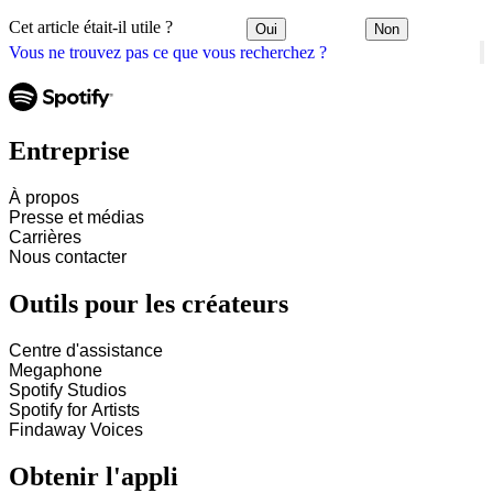
Cet article était-il utile ?
Oui
Non
Vous ne trouvez pas ce que vous recherchez ?
Entreprise
À propos
Presse et médias
Carrières
Nous contacter
Outils pour les créateurs
Centre d'assistance
Megaphone
Spotify Studios
Spotify for Artists
Findaway Voices
Obtenir l'appli