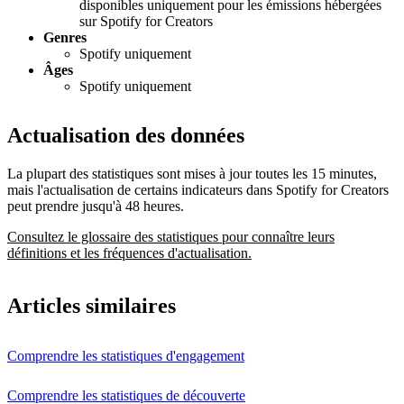
disponibles uniquement pour les émissions hébergées
sur Spotify for Creators
Genres
Spotify uniquement
Âges
Spotify uniquement
Actualisation des données
La plupart des statistiques sont mises à jour toutes les 15 minutes,
mais l'actualisation de certains indicateurs dans Spotify for Creators
peut prendre jusqu'à 48 heures.
Consultez le glossaire des statistiques pour connaître leurs
définitions et les fréquences d'actualisation.
Articles similaires
Comprendre les statistiques d'engagement
Comprendre les statistiques de découverte