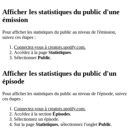
Afficher les statistiques du public d'une
émission
Pour afficher les statistiques du public au niveau de l'émission,
suivez ces étapes :
Connectez-vous à creators.spotify.com.
Accédez à la page
Statistiques
.
Sélectionner
Public
.
Afficher les statistiques du public d'un
épisode
Pour afficher les statistiques du public au niveau de l'épisode, suivez
ces étapes :
Connectez-vous à creators.spotify.com.
Accédez à la section
Épisodes
.
Sélectionnez un épisode.
Sur la page
Statistiques
, sélectionnez l'onglet
Public
.