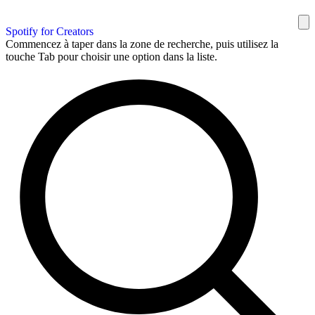
Spotify for Creators
Commencez à taper dans la zone de recherche, puis utilisez la
touche Tab pour choisir une option dans la liste.