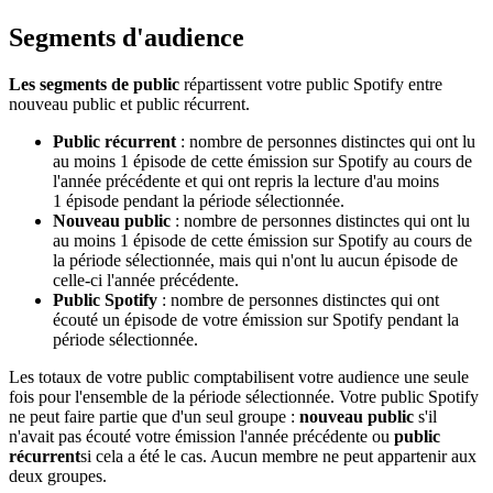
Segments d'audience
Les segments de public
répartissent votre public Spotify entre
nouveau public et public récurrent.
Public récurrent
: nombre de personnes distinctes qui ont lu
au moins 1 épisode de cette émission sur Spotify au cours de
l'année précédente et qui ont repris la lecture d'au moins
1 épisode pendant la période sélectionnée.
Nouveau public
: nombre de personnes distinctes qui ont lu
au moins 1 épisode de cette émission sur Spotify au cours de
la période sélectionnée, mais qui n'ont lu aucun épisode de
celle-ci l'année précédente.
Public Spotify
: nombre de personnes distinctes qui ont
écouté un épisode de votre émission sur Spotify pendant la
période sélectionnée.
Les totaux de votre public comptabilisent votre audience une seule
fois pour l'ensemble de la période sélectionnée. Votre public Spotify
ne peut faire partie que d'un seul groupe :
nouveau public
s'il
n'avait pas écouté votre émission l'année précédente ou
public
récurrent
si cela a été le cas. Aucun membre ne peut appartenir aux
deux groupes.