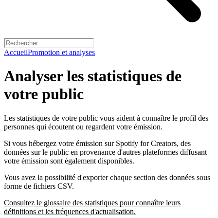
Accueil
Promotion et analyses
Analyser les statistiques de
votre public
Les statistiques de votre public vous aident à connaître le profil des
personnes qui écoutent ou regardent votre émission.
Si vous hébergez votre émission sur Spotify for Creators, des
données sur le public en provenance d'autres plateformes diffusant
votre émission sont également disponibles.
Vous avez la possibilité d'exporter chaque section des données sous
forme de fichiers CSV.
Consultez le glossaire des statistiques pour connaître leurs
définitions et les fréquences d'actualisation.