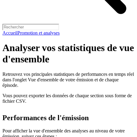
Accueil
Promotion et analyses
Analyser vos statistiques de vue
d'ensemble
Retrouvez vos principales statistiques de performances en temps réel
dans l'onglet Vue d'ensemble de votre émission et de chaque
épisode.
Vous pouvez exporter les données de chaque section sous forme de
fichier CSV.
Performances de l'émission
Pour afficher la vue d'ensemble des analyses au niveau de votre
émission, suivez ces étapes :