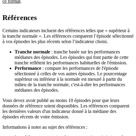
ce format
.
Références
Certains indicateurs incluent des références telles que « supérieur à
la tranche normale ». Les références comparent l’épisode sélectionné
à vos épisodes les plus récents selon l’indicateur choisi.
Tranche normale
: tranche basée sur les performances
médianes des épisodes. Les épisodes qui font partie de cette
tranche reflètent les performances habituelles de l'émission.
Performance
: compare les performances de l'épisode
sélectionné à celles de vos autres épisodes. Le pourcentage
supérieur ou inférieur à la normale est mesuré à partir du
milieu de la tranche normale, c'est-à-dire les performances
médianes des épisodes.
Vous devez avoir publié au moins 10 épisodes pour que leurs
données de référence soient disponibles. Les références comparent
les dernières valeurs d'un indicateur donné à la médiane des
épisodes récents de votre émission.
Informations à noter au sujet des références :