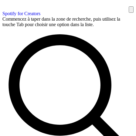
Spotify for Creators
Commencez à taper dans la zone de recherche, puis utilisez la
touche Tab pour choisir une option dans la liste.