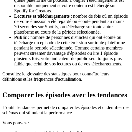
quelle plateforme de podcast. L'onglet Téléchargements est
disponible uniquement si votre contenu est hébergé sur
Spotify for Creators.
Lectures et téléchargements
: nombre de fois où un épisode
de votre émission a été regardé ou écouté pendant au moins
30 secondes sur Spotify, ou téléchargé sur toute autre
plateforme au cours de la période sélectionnée.
Public
: nombre de personnes distinctes qui ont écouté ou
téléchargé un épisode de cette émission sur toute plateforme
pendant la période sélectionnée. Comme certains membres
peuvent streamer davantage d'épisodes ou lire 1 épisode
plusieurs fois, votre indicateur de public sera toujours plus
faible que celui de vos lectures ou de vos téléchargements.
Consultez le glossaire des statistiques pour connaître leurs
définitions et les fréquences d'actualisation.
Comparer les épisodes avec les tendances
L'outil Tendances permet de comparer les épisodes et d'identifier des
schémas qui stimulent la performance.
Vous pouvez :