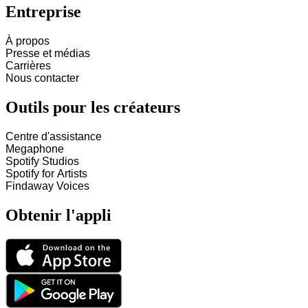
Entreprise
À propos
Presse et médias
Carrières
Nous contacter
Outils pour les créateurs
Centre d'assistance
Megaphone
Spotify Studios
Spotify for Artists
Findaway Voices
Obtenir l'appli