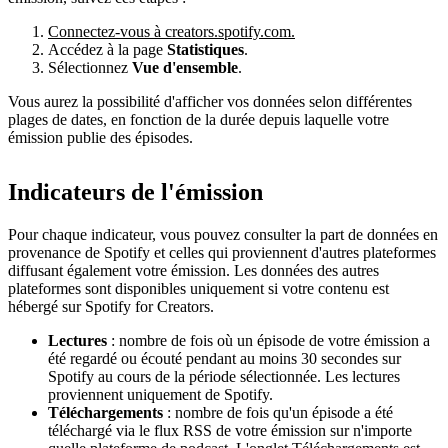
Connectez-vous à creators.spotify.com.
Accédez à la page
Statistiques
.
Sélectionnez
Vue d'ensemble
.
Vous aurez la possibilité d'afficher vos données selon différentes
plages de dates, en fonction de la durée depuis laquelle votre
émission publie des épisodes.
Indicateurs de l'émission
Pour chaque indicateur, vous pouvez consulter la part de données en
provenance de Spotify et celles qui proviennent d'autres plateformes
diffusant également votre émission. Les données des autres
plateformes sont disponibles uniquement si votre contenu est
hébergé sur Spotify for Creators.
Lectures
: nombre de fois où un épisode de votre émission a
été regardé ou écouté pendant au moins 30 secondes sur
Spotify au cours de la période sélectionnée. Les lectures
proviennent uniquement de Spotify.
Téléchargements
: nombre de fois qu'un épisode a été
téléchargé via le flux RSS de votre émission sur n'importe