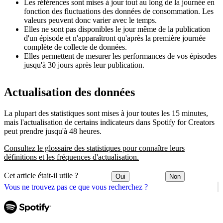
Les références sont mises à jour tout au long de la journée en
fonction des fluctuations des données de consommation. Les
valeurs peuvent donc varier avec le temps.
Elles ne sont pas disponibles le jour même de la publication
d'un épisode et n'apparaîtront qu'après la première journée
complète de collecte de données.
Elles permettent de mesurer les performances de vos épisodes
jusqu'à 30 jours après leur publication.
Actualisation des données
La plupart des statistiques sont mises à jour toutes les 15 minutes,
mais l'actualisation de certains indicateurs dans Spotify for Creators
peut prendre jusqu'à 48 heures.
Consultez le glossaire des statistiques pour connaître leurs
définitions et les fréquences d'actualisation.
Cet article était-il utile ?
Oui
Non
Vous ne trouvez pas ce que vous recherchez ?