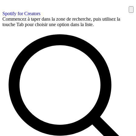
Spotify for Creators
Commencez à taper dans la zone de recherche, puis utilisez la
touche Tab pour choisir une option dans la liste.