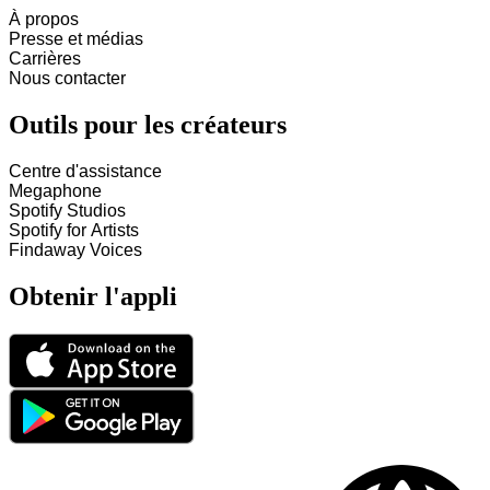
À propos
Presse et médias
Carrières
Nous contacter
Outils pour les créateurs
Centre d'assistance
Megaphone
Spotify Studios
Spotify for Artists
Findaway Voices
Obtenir l'appli