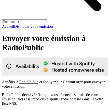
Accueil
Distribuer votre émission
Envoyer votre émission à
RadioPublic
Accédez à
RadioPublic
et appuyez sur
Commencer
pour envoyer
votre émission.
RadioPublic devra vérifier que vous détenez les droits de cette
émission, alors assurez-vous d'
ajouter votre adresse e-mail à votre
flux RSS
.