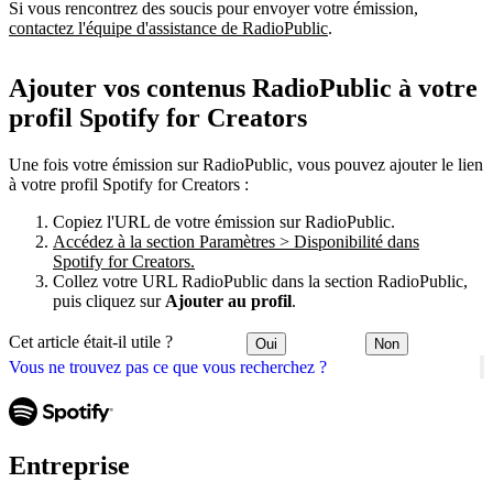
Si vous rencontrez des soucis pour envoyer votre émission,
contactez l'équipe d'assistance de RadioPublic
.
Ajouter vos contenus RadioPublic à votre
profil Spotify for Creators
Une fois votre émission sur RadioPublic, vous pouvez ajouter le lien
à votre profil Spotify for Creators :
Copiez l'URL de votre émission sur RadioPublic.
Accédez à la section Paramètres > Disponibilité dans
Spotify for Creators.
Collez votre URL RadioPublic dans la section RadioPublic,
puis cliquez sur
Ajouter au profil
.
Cet article était-il utile ?
Oui
Non
Vous ne trouvez pas ce que vous recherchez ?
Entreprise