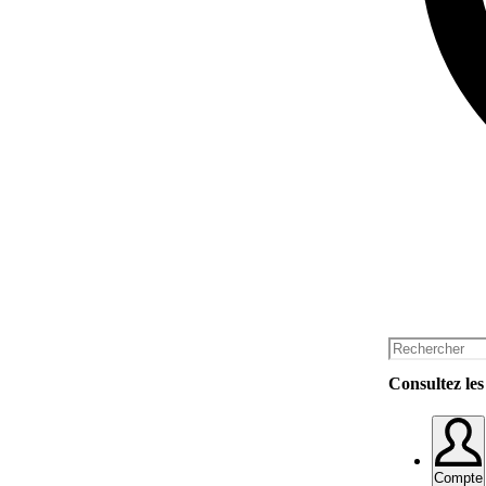
Consultez les 
Compte