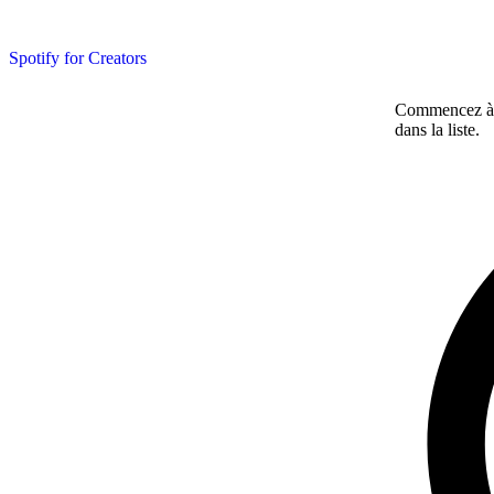
Spotify for Creators
Commencez à ta
dans la liste.