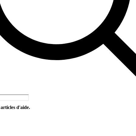
articles d'aide.