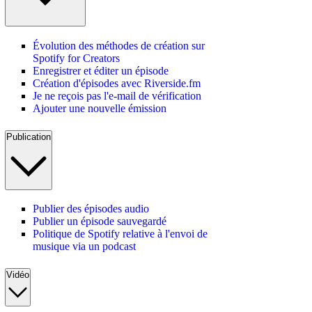
Évolution des méthodes de création sur
Spotify for Creators
Enregistrer et éditer un épisode
Création d'épisodes avec Riverside.fm
Je ne reçois pas l'e-mail de vérification
Ajouter une nouvelle émission
Publication
Publier des épisodes audio
Publier un épisode sauvegardé
Politique de Spotify relative à l'envoi de
musique via un podcast
Vidéo