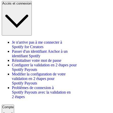
Accès et connexion
Je n'arrive pas à me connecter à
Spotify for Creators
Passer d'un identifiant Anchor à un
identifiant Spotify
Réinitialiser votre mot de passe
Configurer la validation en 2 étapes pour
Spotify Payouts
Modifier la configuration de votre
validation en 2 étapes pour
Spotify Payouts
Problèmes de connexion à
Spotify Payouts avec la validation en
2 étapes
Compte