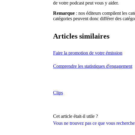
de votre podcast peut vous y aider.
Remarque
: nos éditeurs compilent les cat
catégories peuvent donc différer des catégo
Articles similaires
Faire la promotion de votre émission
Comprendre les statistiques d'engagement
Clips
Cet article était-il utile ?
Vous ne trouvez pas ce que vous recherche