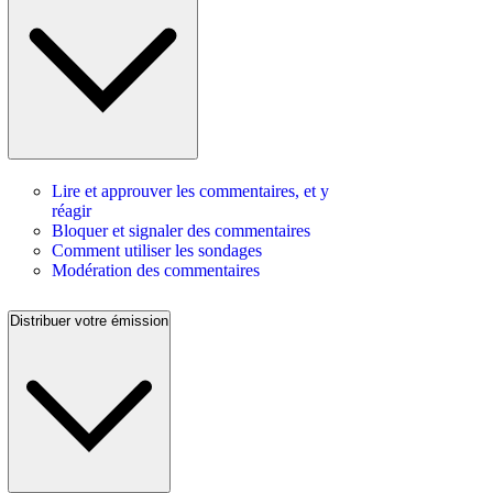
Lire et approuver les commentaires, et y
réagir
Bloquer et signaler des commentaires
Comment utiliser les sondages
Modération des commentaires
Distribuer votre émission