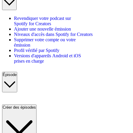
Revendiquer votre podcast sur
Spotify for Creators
Ajouter une nouvelle émission
Niveaux d'accès dans Spotify for Creators
Supprimer votre compte ou votre
émission
Profil vérifié par Spotify
Versions d'appareils Android et iOS
prises en charge
Épisode
Créer des épisodes