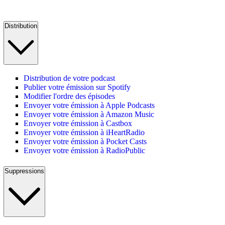
Distribution
Distribution de votre podcast
Publier votre émission sur Spotify
Modifier l'ordre des épisodes
Envoyer votre émission à Apple Podcasts
Envoyer votre émission à Amazon Music
Envoyer votre émission à Castbox
Envoyer votre émission à iHeartRadio
Envoyer votre émission à Pocket Casts
Envoyer votre émission à RadioPublic
Suppressions