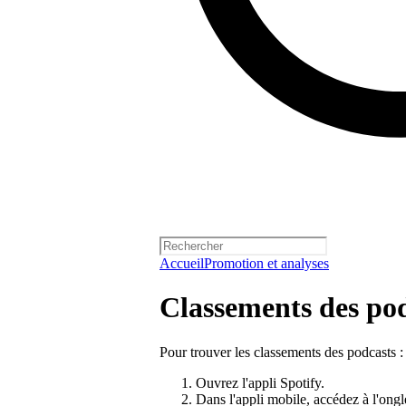
Accueil
Promotion et analyses
Classements des po
Pour trouver les classements des podcasts :
Ouvrez l'appli Spotify.
Dans l'appli mobile, accédez à l'ong