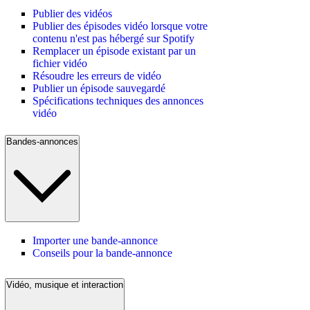
Publier des vidéos
Publier des épisodes vidéo lorsque votre
contenu n'est pas hébergé sur Spotify
Remplacer un épisode existant par un
fichier vidéo
Résoudre les erreurs de vidéo
Publier un épisode sauvegardé
Spécifications techniques des annonces
vidéo
Bandes-annonces
Importer une bande-annonce
Conseils pour la bande-annonce
Vidéo, musique et interaction