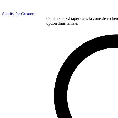
Spotify for Creators
Commencez à taper dans la zone de recherch
option dans la liste.