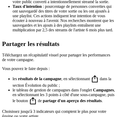
votre public converti a intentionnellement streamé la sortie.
Taux d'intention
: pourcentage de personnes converties qui
ont sauvegardé des titres de votre sortie ou les ont ajoutés à
une playlist. Ces actions indiquent leur intention de vous
écouter à nouveau à l'avenir. Nos recherches montrent que les
sauvegardes et les ajouts à des playlists entraînent une
multiplication par 2,5 des streams de l'artiste 6 mois plus tard.
Partager les résultats
Téléchargez un récapitulatif visuel pour partager les performances
de votre campagne.
Vous pouvez le faire depuis :
les
résultats de la campagne
, en sélectionnant
dans la
section Évolution du public ;
le tableau de gestion de campagnes dans l'onglet
Campagnes
,
en sélectionnant les 3 points à côté d'une sous-campagne, puis
le bouton
de
partage d'un aperçu des résultats
.
Choisissez jusqu'à 3 indicateurs qui comptent le plus pour votre
équipe ou votre artiste.