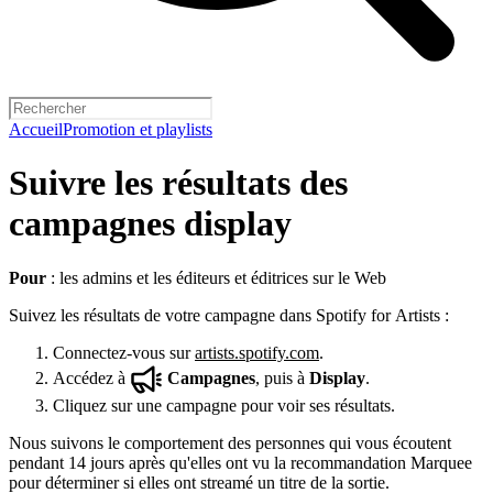
Accueil
Promotion et playlists
Suivre les résultats des
campagnes display
Pour
: les admins et les éditeurs et éditrices sur le Web
Suivez les résultats de votre campagne dans Spotify for Artists :
Connectez-vous sur
artists.spotify.com
.
Accédez à
Campagnes
, puis à
Display
.
Cliquez sur une campagne pour voir ses résultats.
Nous suivons le comportement des personnes qui vous écoutent
pendant 14 jours après qu'elles ont vu la recommandation Marquee
pour déterminer si elles ont streamé un titre de la sortie.