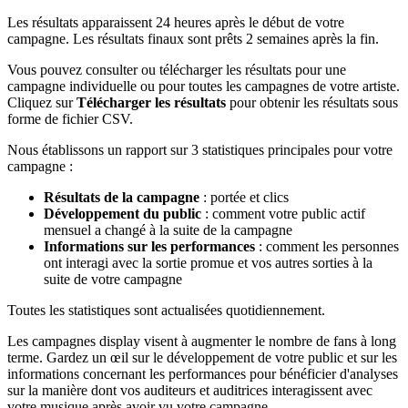
Les résultats apparaissent 24 heures après le début de votre
campagne. Les résultats finaux sont prêts 2 semaines après la fin.
Vous pouvez consulter ou télécharger les résultats pour une
campagne individuelle ou pour toutes les campagnes de votre artiste.
Cliquez sur
Télécharger les résultats
pour obtenir les résultats sous
forme de fichier CSV.
Nous établissons un rapport sur 3 statistiques principales pour votre
campagne :
Résultats de la campagne
: portée et clics
Développement du public
: comment votre public actif
mensuel a changé à la suite de la campagne
Informations sur les performances
: comment les personnes
ont interagi avec la sortie promue et vos autres sorties à la
suite de votre campagne
Toutes les statistiques sont actualisées quotidiennement.
Les campagnes display visent à augmenter le nombre de fans à long
terme. Gardez un œil sur le développement de votre public et sur les
informations concernant les performances pour bénéficier d'analyses
sur la manière dont vos auditeurs et auditrices interagissent avec
votre musique après avoir vu votre campagne.