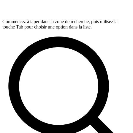
Commencez à taper dans la zone de recherche, puis utilisez la
touche Tab pour choisir une option dans la liste.