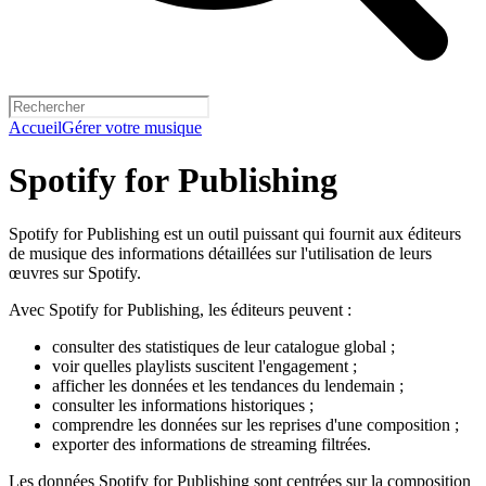
Accueil
Gérer votre musique
Spotify for Publishing
Spotify for Publishing est un outil puissant qui fournit aux éditeurs
de musique des informations détaillées sur l'utilisation de leurs
œuvres sur Spotify.
Avec Spotify for Publishing, les éditeurs peuvent :
consulter des statistiques de leur catalogue global ;
voir quelles playlists suscitent l'engagement ;
afficher les données et les tendances du lendemain ;
consulter les informations historiques ;
comprendre les données sur les reprises d'une composition ;
exporter des informations de streaming filtrées.
Les données Spotify for Publishing sont centrées sur la composition