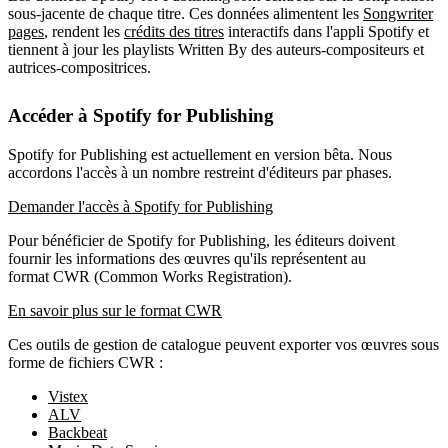
sous-jacente de chaque titre. Ces données alimentent les
Songwriter
pages
, rendent les
crédits des titres
interactifs dans l'appli Spotify et
tiennent à jour les playlists Written By des auteurs-compositeurs et
autrices-compositrices.
Accéder à Spotify for Publishing
Spotify for Publishing est actuellement en version bêta. Nous
accordons l'accès à un nombre restreint d'éditeurs par phases.
Demander l'accès à Spotify for Publishing
Pour bénéficier de Spotify for Publishing, les éditeurs doivent
fournir les informations des œuvres qu'ils représentent au
format CWR (Common Works Registration).
En savoir plus sur le format CWR
Ces outils de gestion de catalogue peuvent exporter vos œuvres sous
forme de fichiers CWR :
Vistex
ALV
Backbeat