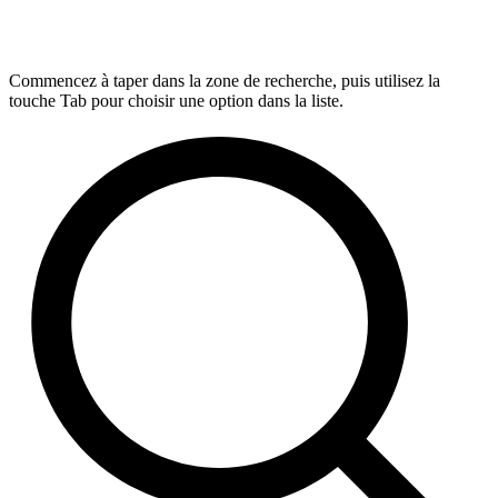
Commencez à taper dans la zone de recherche, puis utilisez la
touche Tab pour choisir une option dans la liste.