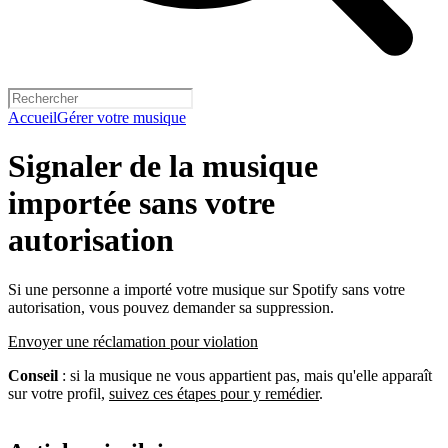
Accueil
Gérer votre musique
Signaler de la musique
importée sans votre
autorisation
Si une personne a importé votre musique sur Spotify sans votre
autorisation, vous pouvez demander sa suppression.
Envoyer une réclamation pour violation
Conseil
: si la musique ne vous appartient pas, mais qu'elle apparaît
sur votre profil,
suivez ces étapes pour y remédier
.