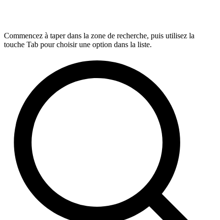
Commencez à taper dans la zone de recherche, puis utilisez la
touche Tab pour choisir une option dans la liste.