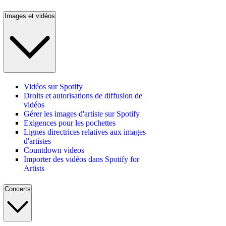
Images et vidéos
Vidéos sur Spotify
Droits et autorisations de diffusion de
vidéos
Gérer les images d'artiste sur Spotify
Exigences pour les pochettes
Lignes directrices relatives aux images
d'artistes
Countdown videos
Importer des vidéos dans Spotify for
Artists
Concerts