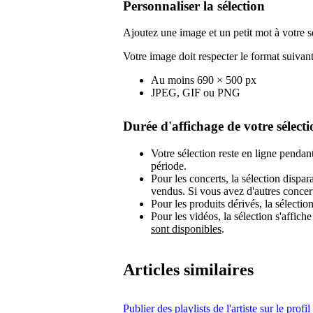
Personnaliser la sélection
Ajoutez une image et un petit mot à votre s
Votre image doit respecter le format suivant
Au moins 690 × 500 px
JPEG, GIF ou PNG
Durée d'affichage de votre sélecti
Votre sélection reste en ligne pendan
période.
Pour les concerts, la sélection dispar
vendus. Si vous avez d'autres concerts
Pour les produits dérivés, la sélection
Pour les vidéos, la sélection s'affic
sont disponibles
.
Articles similaires
Publier des playlists de l'artiste sur le profil