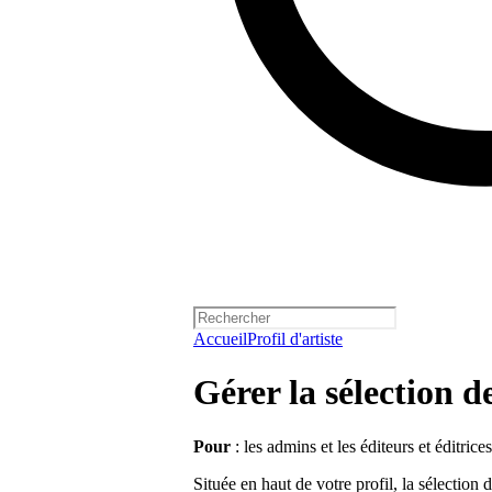
Accueil
Profil d'artiste
Gérer la sélection de
Pour
: les admins et les éditeurs et éditrices
Située en haut de votre profil, la sélection 