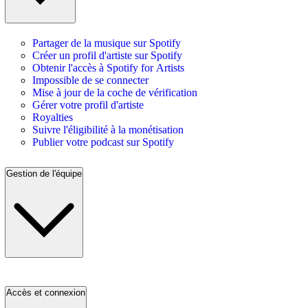
Partager de la musique sur Spotify
Créer un profil d'artiste sur Spotify
Obtenir l'accès à Spotify for Artists
Impossible de se connecter
Mise à jour de la coche de vérification
Gérer votre profil d'artiste
Royalties
Suivre l'éligibilité à la monétisation
Publier votre podcast sur Spotify
Gestion de l'équipe
Accès et connexion