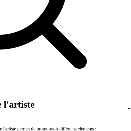
 l'artiste
de l'artiste permet de promouvoir différents éléments :