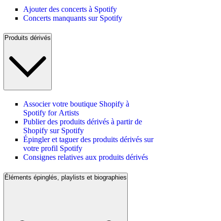
Ajouter des concerts à Spotify
Concerts manquants sur Spotify
Produits dérivés
Associer votre boutique Shopify à
Spotify for Artists
Publier des produits dérivés à partir de
Shopify sur Spotify
Épingler et taguer des produits dérivés sur
votre profil Spotify
Consignes relatives aux produits dérivés
Éléments épinglés, playlists et biographies