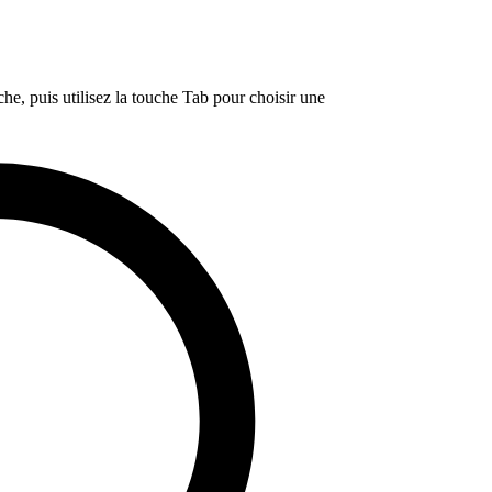
e, puis utilisez la touche Tab pour choisir une