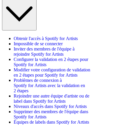
Obtenir l'accès à Spotify for Artists
Impossible de se connecter
Inviter des membres de l'équipe à
rejoindre Spotify for Artists
Configurer la validation en 2 étapes pour
Spotify for Artists
Modifier votre configuration de validation
en 2 étapes pour Spotify for Artists
Problèmes de connexion à
Spotify for Artists avec la validation en
2 étapes
Rejoindre une autre équipe d'artiste ou de
label dans Spotify for Artists
Niveaux d'accès dans Spotify for Artists
Supprimer des membres de l'équipe dans
Spotify for Artists
Équipes de labels dans Spotify for Artists