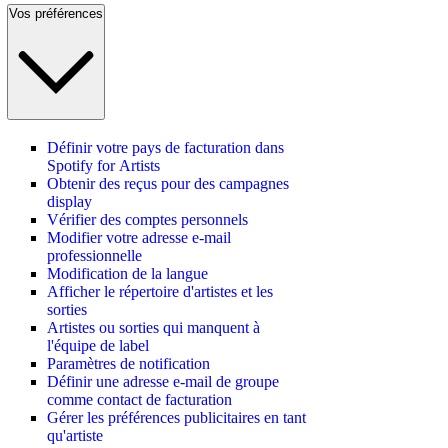
Vos préférences
Définir votre pays de facturation dans
Spotify for Artists
Obtenir des reçus pour des campagnes
display
Vérifier des comptes personnels
Modifier votre adresse e-mail
professionnelle
Modification de la langue
Afficher le répertoire d'artistes et les
sorties
Artistes ou sorties qui manquent à
l'équipe de label
Paramètres de notification
Définir une adresse e-mail de groupe
comme contact de facturation
Gérer les préférences publicitaires en tant
qu'artiste