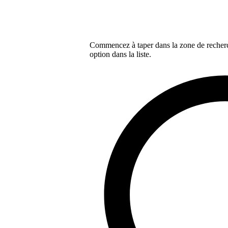
Commencez à taper dans la zone de recherch
option dans la liste.