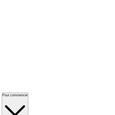
Pour commencer