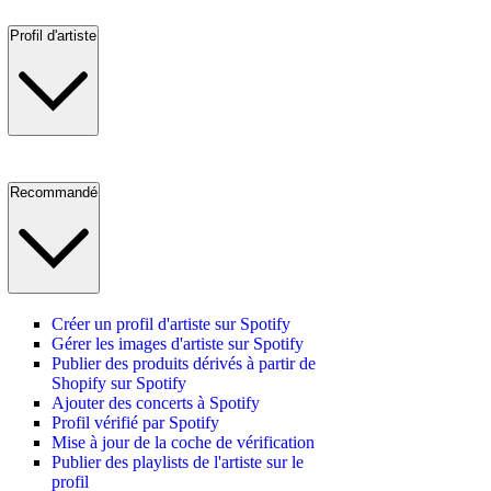
Profil d'artiste
Recommandé
Créer un profil d'artiste sur Spotify
Gérer les images d'artiste sur Spotify
Publier des produits dérivés à partir de
Shopify sur Spotify
Ajouter des concerts à Spotify
Profil vérifié par Spotify
Mise à jour de la coche de vérification
Publier des playlists de l'artiste sur le
profil