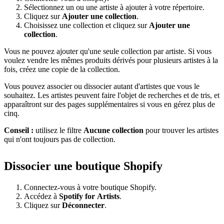
Sélectionnez un ou une artiste à ajouter à votre répertoire.
Cliquez sur
Ajouter une collection
.
Choisissez une collection et cliquez sur
Ajouter une
collection
.
Vous ne pouvez ajouter qu'une seule collection par artiste. Si vous
voulez vendre les mêmes produits dérivés pour plusieurs artistes à la
fois, créez une copie de la collection.
Vous pouvez associer ou dissocier autant d'artistes que vous le
souhaitez. Les artistes peuvent faire l'objet de recherches et de tris, et
apparaîtront sur des pages supplémentaires si vous en gérez plus de
cinq.
Conseil :
utilisez le filtre
Aucune collection
pour trouver les artistes
qui n'ont toujours pas de collection.
Dissocier une boutique Shopify
Connectez-vous à votre boutique Shopify.
Accédez à
Spotify for Artists
.
Cliquez sur
Déconnecter
.