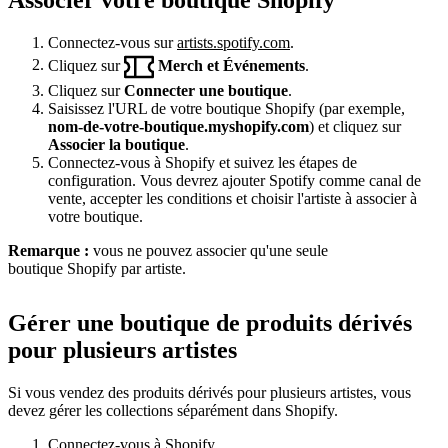
Connectez-vous sur
artists.spotify.com
.
Cliquez sur
Merch et Événements
.
Cliquez sur
Connecter une boutique
.
Saisissez l'URL de votre boutique Shopify (par exemple,
nom-de-votre-boutique.myshopify.com
) et cliquez sur
Associer la boutique
.
Connectez-vous à Shopify et suivez les étapes de
configuration. Vous devrez ajouter Spotify comme canal de
vente, accepter les conditions et choisir l'artiste à associer à
votre boutique.
Remarque :
vous ne pouvez associer qu'une seule
boutique Shopify par artiste.
Gérer une boutique de produits dérivés
pour plusieurs artistes
Si vous vendez des produits dérivés pour plusieurs artistes, vous
devez gérer les collections séparément dans Shopify.
Connectez-vous à Shopify.