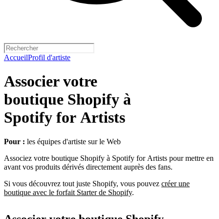
Accueil
Profil d'artiste
Associer votre
boutique Shopify à
Spotify for Artists
Pour :
les équipes d'artiste sur le Web
Associez votre boutique Shopify à Spotify for Artists pour mettre en
avant vos produits dérivés directement auprès des fans.
Si vous découvrez tout juste Shopify, vous pouvez
créer une
boutique avec le forfait Starter de Shopify
.
Associer votre boutique Shopify