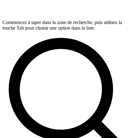
Commencez à taper dans la zone de recherche, puis utilisez la
touche Tab pour choisir une option dans la liste.